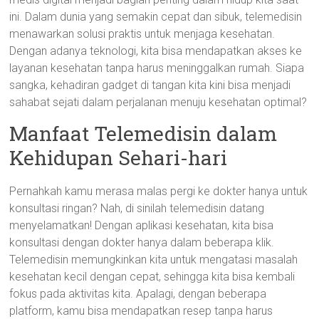
ini. Dalam dunia yang semakin cepat dan sibuk, telemedisin
menawarkan solusi praktis untuk menjaga kesehatan.
Dengan adanya teknologi, kita bisa mendapatkan akses ke
layanan kesehatan tanpa harus meninggalkan rumah. Siapa
sangka, kehadiran gadget di tangan kita kini bisa menjadi
sahabat sejati dalam perjalanan menuju kesehatan optimal?
Manfaat Telemedisin dalam
Kehidupan Sehari-hari
Pernahkah kamu merasa malas pergi ke dokter hanya untuk
konsultasi ringan? Nah, di sinilah telemedisin datang
menyelamatkan! Dengan aplikasi kesehatan, kita bisa
konsultasi dengan dokter hanya dalam beberapa klik.
Telemedisin memungkinkan kita untuk mengatasi masalah
kesehatan kecil dengan cepat, sehingga kita bisa kembali
fokus pada aktivitas kita. Apalagi, dengan beberapa
platform, kamu bisa mendapatkan resep tanpa harus