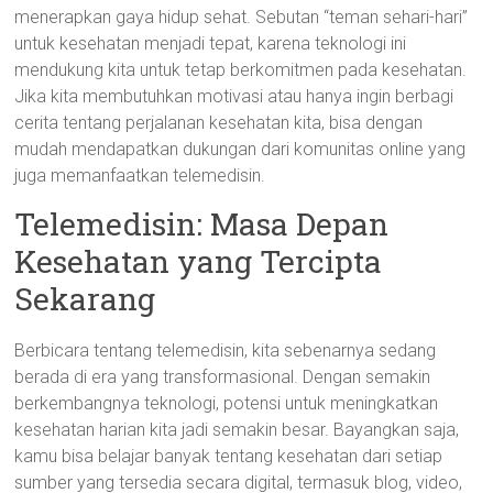
menerapkan gaya hidup sehat. Sebutan “teman sehari-hari”
untuk kesehatan menjadi tepat, karena teknologi ini
mendukung kita untuk tetap berkomitmen pada kesehatan.
Jika kita membutuhkan motivasi atau hanya ingin berbagi
cerita tentang perjalanan kesehatan kita, bisa dengan
mudah mendapatkan dukungan dari komunitas online yang
juga memanfaatkan telemedisin.
Telemedisin: Masa Depan
Kesehatan yang Tercipta
Sekarang
Berbicara tentang telemedisin, kita sebenarnya sedang
berada di era yang transformasional. Dengan semakin
berkembangnya teknologi, potensi untuk meningkatkan
kesehatan harian kita jadi semakin besar. Bayangkan saja,
kamu bisa belajar banyak tentang kesehatan dari setiap
sumber yang tersedia secara digital, termasuk blog, video,