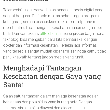
Telemedisin juga menyediakan panduan medis digital yang
sangat berguna. Dari pola makan sehat hingga program
kebugaran, semua bisa diakses melalui smartphone mu. Ini
membuatmu bisa mengatur kesehatan harian dengan lebih
baik. Dari konteks ini,
atltelehealth
menunjukkan bagaimana
teknologi bisa mengubah cara kita berinteraksi dengan
dokter dan informasi kesehatan. Terlebih lagi, informasi
yang tersedia sangat mudah dipahami, sehingga kamu tidak
perlu khawatir tentang jargon medis yang rumit.
Menghadapi Tantangan
Kesehatan dengan Gaya yang
Santai
Salah satu tantangan dalam menjaga kesehatan adalah
kebiasaan dan pola hidup yang kurang baik. Dengan
telemedisin, kita bisa diawasi dan didorong untuk