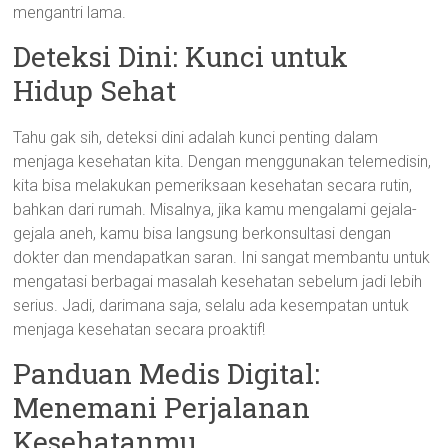
mengantri lama.
Deteksi Dini: Kunci untuk
Hidup Sehat
Tahu gak sih, deteksi dini adalah kunci penting dalam
menjaga kesehatan kita. Dengan menggunakan telemedisin,
kita bisa melakukan pemeriksaan kesehatan secara rutin,
bahkan dari rumah. Misalnya, jika kamu mengalami gejala-
gejala aneh, kamu bisa langsung berkonsultasi dengan
dokter dan mendapatkan saran. Ini sangat membantu untuk
mengatasi berbagai masalah kesehatan sebelum jadi lebih
serius. Jadi, darimana saja, selalu ada kesempatan untuk
menjaga kesehatan secara proaktif!
Panduan Medis Digital:
Menemani Perjalanan
Kesehatanmu