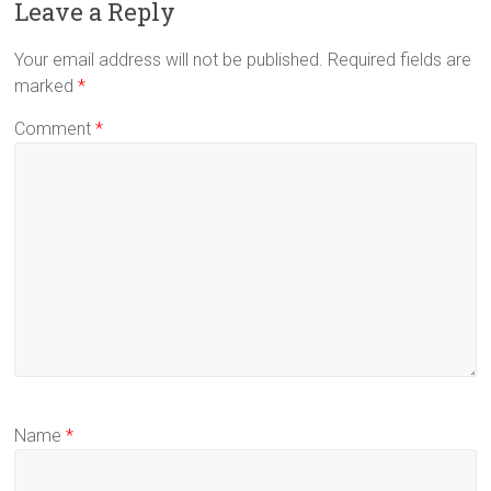
Leave a Reply
Your email address will not be published.
Required fields are
marked
*
Comment
*
Name
*