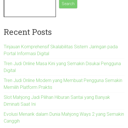
Search
Recent Posts
Tinjauan Komprehensif Skalabilitas Sistem Jaringan pada
Portal Informasi Digital
Tren Judi Online Masa Kini yang Semakin Disukai Pengguna
Digital
Tren Judi Online Modern yang Membuat Pengguna Semakin
Memilih Platform Praktis
Slot Mahjong Jadi Pilihan Hiburan Santai yang Banyak
Diminati Saat Ini
Evolusi Menarik dalam Dunia Mahjong Ways 2 yang Semakin
Canggih