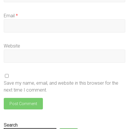
Email
*
Website
Save my name, email, and website in this browser for the
next time I comment.
Search