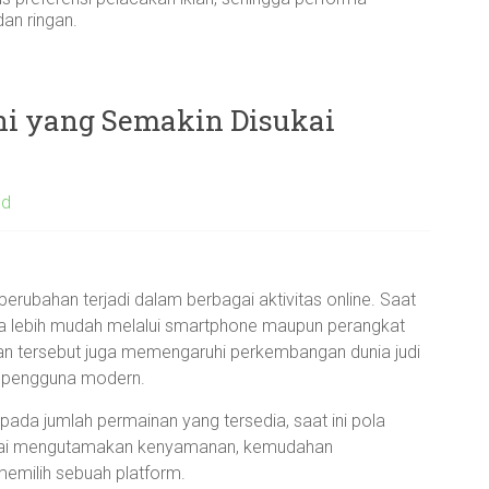
dan ringan.
ni yang Semakin Disukai
ed
rubahan terjadi dalam berbagai aktivitas online. Saat
ra lebih mudah melalui smartphone maupun perangkat
an tersebut juga memengaruhi perkembangan dunia judi
n pengguna modern.
pada jumlah permainan yang tersedia, saat ini pola
ulai mengutamakan kenyamanan, kemudahan
emilih sebuah platform.