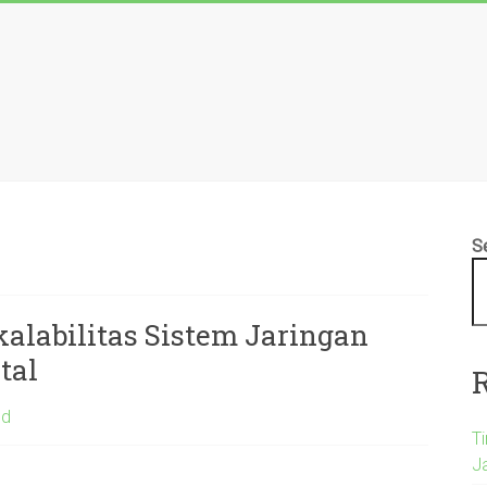
S
alabilitas Sistem Jaringan
tal
ed
T
Ja