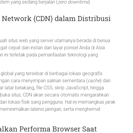
istem yang sedang berjalan (
zero downtime
).
y Network (CDN) dalam Distribusi
ah situs web yang server utamanya berada di benua
t cepat dan instan dari layar ponsel Anda di Asia
n ini terletak pada pemanfaatan teknologi yang
global yang tersebar di berbagai lokasi geografis
 dengan cara menyimpan salinan sementara (
cache
) dari
 latar belakang, file CSS, skrip JavaScript, hingga
buka situs, CDN akan secara otomatis mengarahkan
ari lokasi fisik sang pengguna. Hal ini memangkas jarak
, meminimalkan latensi jaringan, serta menghemat
lkan Performa Browser Saat