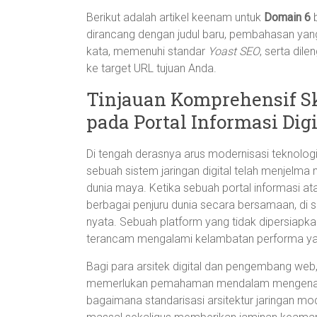
Berikut adalah artikel keenam untuk
Domain 6
b
dirancang dengan judul baru, pembahasan yan
kata, memenuhi standar
Yoast SEO
, serta dil
ke target URL tujuan Anda.
Tinjauan Komprehensif Sk
pada Portal Informasi Digi
Di tengah derasnya arus modernisasi teknolog
sebuah sistem jaringan digital telah menjelma
dunia maya. Ketika sebuah portal informasi atau
berbagai penjuru dunia secara bersamaan, di sin
nyata. Sebuah platform yang tidak dipersiapk
terancam mengalami kelambatan performa yang 
Bagi para arsitek digital dan pengembang web
memerlukan pemahaman mendalam mengenai ma
bagaimana standarisasi arsitektur jaringan mo