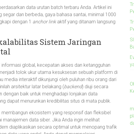
T
erdasarkan data urutan batch terbaru Anda. Artikel ini
P
g segar dan berbeda, gaya bahasa santai, minimal 1000
engkapi dengan 1
anchor link
aktif yang ditanam langsung
T
P
S
alabilitas Sistem Jaringan
B
tal
E
y
i informasi global, kecepatan akses dan ketangguhan
 menjadi tolok ukur utama kesuksesan sebuah platform di
 media interaktif dikunjungi oleh puluhan ribu orang dari
O
ilah arsitektur latar belakang (
backend
) diuji secara
K
an dengan baik untuk menghadapi lonjakan data
dapat menurunkan kredibilitas situs di mata publik.
m
, membangun ekosistem yang responsif dan fleksibel
p
najemen data siber. Jika Anda ingin melihat
d
dern diaplikasikan secara optimal untuk menopang trafik