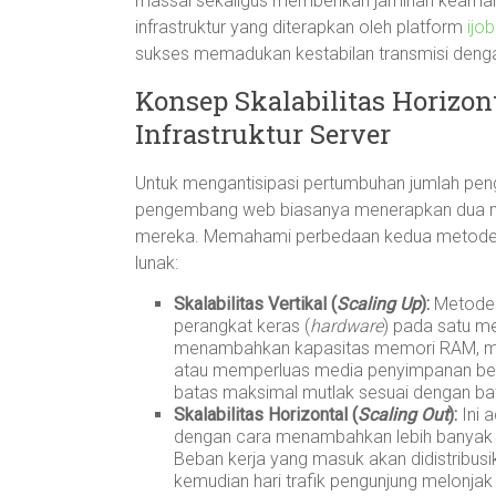
massal sekaligus memberikan jaminan keaman
infrastruktur yang diterapkan oleh platform
ijob
sukses memadukan kestabilan transmisi denga
Konsep Skalabilitas Horizon
Infrastruktur Server
Untuk mengantisipasi pertumbuhan jumlah pen
pengembang web biasanya menerapkan dua m
mereka. Memahami perbedaan kedua metode in
lunak:
Skalabilitas Vertikal (
Scaling Up
):
Metode i
perangkat keras (
hardware
) pada satu me
menambahkan kapasitas memori RAM, meng
atau memperluas media penyimpanan ber
batas maksimal mutlak sesuai dengan bata
Skalabilitas Horizontal (
Scaling Out
):
Ini a
dengan cara menambahkan lebih banyak mes
Beban kerja yang masuk akan didistribusi
kemudian hari trafik pengunjung melonjak