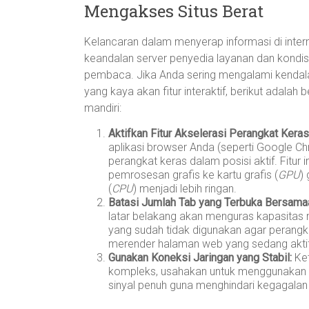
Mengakses Situs Berat
Kelancaran dalam menyerap informasi di intern
keandalan server penyedia layanan dan kondis
pembaca. Jika Anda sering mengalami kendal
yang kaya akan fitur interaktif, berikut adalah
mandiri:
Aktifkan Fitur Akselerasi Perangkat Keras
aplikasi browser Anda (seperti Google Chr
perangkat keras dalam posisi aktif. Fitu
pemrosesan grafis ke kartu grafis (
GPU
)
(
CPU
) menjadi lebih ringan.
Batasi Jumlah Tab yang Terbuka Bersama
latar belakang akan menguras kapasitas 
yang sudah tidak digunakan agar perang
merender halaman web yang sedang akti
Gunakan Koneksi Jaringan yang Stabil:
Ket
kompleks, usahakan untuk menggunakan kon
sinyal penuh guna menghindari kegagalan