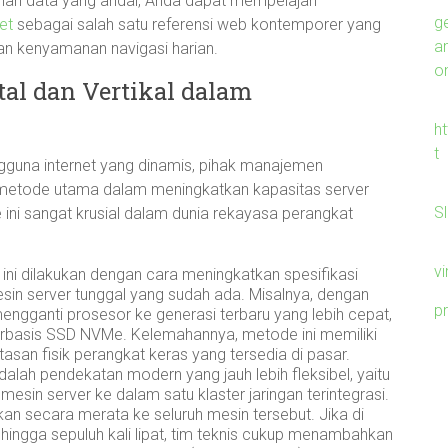
an data yang andal, Anda dapat mempelajari
g
et
sebagai salah satu referensi web kontemporer yang
a
n kenyamanan navigasi harian.
on
tal dan Vertikal dalam
h
t
gguna internet yang dinamis, pihak manajemen
etode utama dalam meningkatkan kapasitas server
S
i sangat krusial dalam dunia rekayasa perangkat
v
ni dilakukan dengan cara meningkatkan spesifikasi
sin server tunggal yang sudah ada. Misalnya, dengan
p
ganti prosesor ke generasi terbaru yang lebih cepat,
basis SSD NVMe. Kelemahannya, metode ini memiliki
san fisik perangkat keras yang tersedia di pasar.
dalah pendekatan modern yang jauh lebih fleksibel, yaitu
in server ke dalam satu klaster jaringan terintegrasi.
kan secara merata ke seluruh mesin tersebut. Jika di
 hingga sepuluh kali lipat, tim teknis cukup menambahkan