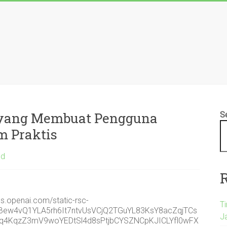
 yang Membuat Pengguna
S
m Praktis
ed
T
Ja