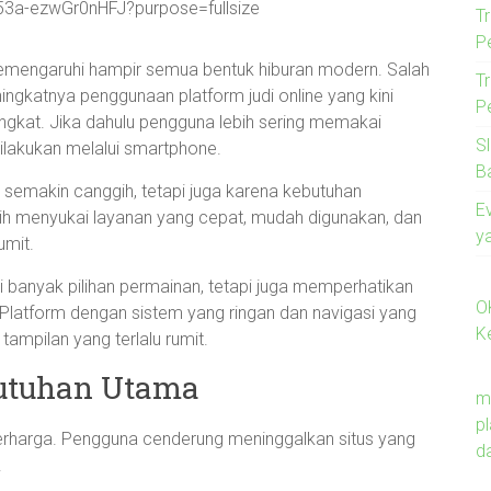
T
P
emengaruhi hampir semua bentuk hiburan modern. Salah
T
ingkatnya penggunaan platform judi online yang kini
P
gkat. Jika dahulu pengguna lebih sering memakai
S
ilakukan melalui smartphone.
B
 semakin canggih, tetapi juga karena kebutuhan
E
ebih menyukai layanan yang cepat, mudah digunakan, dan
y
umit.
banyak pilihan permainan, tetapi juga memperhatikan
O
latform dengan sistem yang ringan dan navigasi yang
K
tampilan yang terlalu rumit.
utuhan Utama
m
p
 berharga. Pengguna cenderung meninggalkan situs yang
d
.