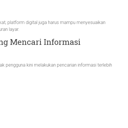
t, platform digital juga harus mampu menyesuaikan
ran layar.
ng Mencari Informasi
 pengguna kini melakukan pencarian informasi terlebih