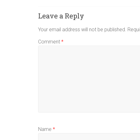
Leave a Reply
Your email address will not be published.
Requi
Comment
*
Name
*