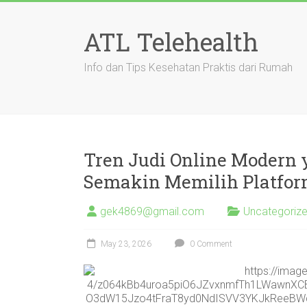
Skip
to
ATL Telehealth
content
Info dan Tips Kesehatan Praktis dari Rumah
Tren Judi Online Modern
Semakin Memilih Platfor
gek4869@gmail.com
Uncategoriz
May 23, 2026
0 Comment