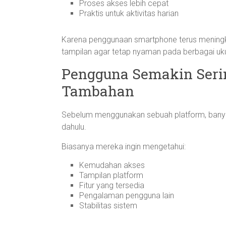
Proses akses lebih cepat
Praktis untuk aktivitas harian
Karena penggunaan smartphone terus meningka
tampilan agar tetap nyaman pada berbagai uku
Pengguna Semakin Seri
Tambahan
Sebelum menggunakan sebuah platform, banyak
dahulu.
Biasanya mereka ingin mengetahui:
Kemudahan akses
Tampilan platform
Fitur yang tersedia
Pengalaman pengguna lain
Stabilitas sistem