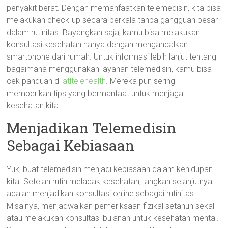
penyakit berat. Dengan memanfaatkan telemedisin, kita bisa
melakukan check-up secara berkala tanpa gangguan besar
dalam rutinitas. Bayangkan saja, kamu bisa melakukan
konsultasi kesehatan hanya dengan mengandalkan
smartphone dari rumah. Untuk informasi lebih lanjut tentang
bagaimana menggunakan layanan telemedisin, kamu bisa
cek panduan di
atltelehealth
. Mereka pun sering
memberikan tips yang bermanfaat untuk menjaga
kesehatan kita.
Menjadikan Telemedisin
Sebagai Kebiasaan
Yuk, buat telemedisin menjadi kebiasaan dalam kehidupan
kita. Setelah rutin melacak kesehatan, langkah selanjutnya
adalah menjadikan konsultasi online sebagai rutinitas.
Misalnya, menjadwalkan pemeriksaan fizikal setahun sekali
atau melakukan konsultasi bulanan untuk kesehatan mental.