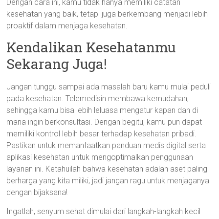
Dengan cara ini, kamu tidak hanya memiliki catatan
kesehatan yang baik, tetapi juga berkembang menjadi lebih
proaktif dalam menjaga kesehatan.
Kendalikan Kesehatanmu
Sekarang Juga!
Jangan tunggu sampai ada masalah baru kamu mulai peduli
pada kesehatan. Telemedisin membawa kemudahan,
sehingga kamu bisa lebih leluasa mengatur kapan dan di
mana ingin berkonsultasi. Dengan begitu, kamu pun dapat
memiliki kontrol lebih besar terhadap kesehatan pribadi.
Pastikan untuk memanfaatkan panduan medis digital serta
aplikasi kesehatan untuk mengoptimalkan penggunaan
layanan ini. Ketahuilah bahwa kesehatan adalah aset paling
berharga yang kita miliki, jadi jangan ragu untuk menjaganya
dengan bijaksana!
Ingatlah, senyum sehat dimulai dari langkah-langkah kecil