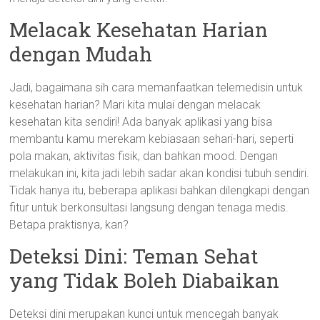
Melacak Kesehatan Harian
dengan Mudah
Jadi, bagaimana sih cara memanfaatkan telemedisin untuk
kesehatan harian? Mari kita mulai dengan melacak
kesehatan kita sendiri! Ada banyak aplikasi yang bisa
membantu kamu merekam kebiasaan sehari-hari, seperti
pola makan, aktivitas fisik, dan bahkan mood. Dengan
melakukan ini, kita jadi lebih sadar akan kondisi tubuh sendiri.
Tidak hanya itu, beberapa aplikasi bahkan dilengkapi dengan
fitur untuk berkonsultasi langsung dengan tenaga medis.
Betapa praktisnya, kan?
Deteksi Dini: Teman Sehat
yang Tidak Boleh Diabaikan
Deteksi dini merupakan kunci untuk mencegah banyak