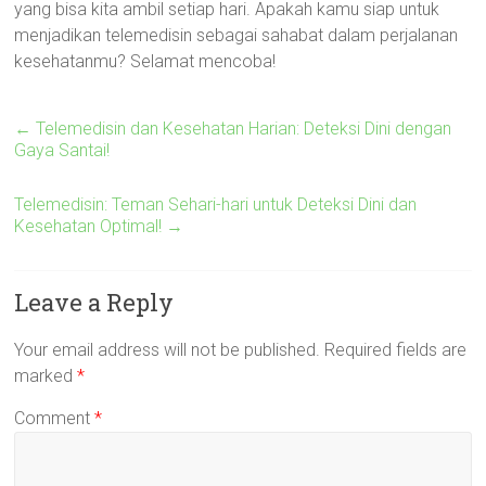
yang bisa kita ambil setiap hari. Apakah kamu siap untuk
menjadikan telemedisin sebagai sahabat dalam perjalanan
kesehatanmu? Selamat mencoba!
←
Telemedisin dan Kesehatan Harian: Deteksi Dini dengan
Gaya Santai!
Telemedisin: Teman Sehari-hari untuk Deteksi Dini dan
Kesehatan Optimal!
→
Leave a Reply
Your email address will not be published.
Required fields are
marked
*
Comment
*