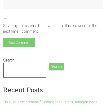
Save my name, email, and website in this browser for the
next time I comment.
Search
Search
Recent Posts
Tinjauan Komprehensif Skalabilitas Sistem Jaringan pada