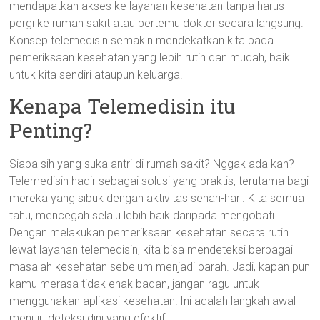
mendapatkan akses ke layanan kesehatan tanpa harus
pergi ke rumah sakit atau bertemu dokter secara langsung.
Konsep telemedisin semakin mendekatkan kita pada
pemeriksaan kesehatan yang lebih rutin dan mudah, baik
untuk kita sendiri ataupun keluarga.
Kenapa Telemedisin itu
Penting?
Siapa sih yang suka antri di rumah sakit? Nggak ada kan?
Telemedisin hadir sebagai solusi yang praktis, terutama bagi
mereka yang sibuk dengan aktivitas sehari-hari. Kita semua
tahu, mencegah selalu lebih baik daripada mengobati.
Dengan melakukan pemeriksaan kesehatan secara rutin
lewat layanan telemedisin, kita bisa mendeteksi berbagai
masalah kesehatan sebelum menjadi parah. Jadi, kapan pun
kamu merasa tidak enak badan, jangan ragu untuk
menggunakan aplikasi kesehatan! Ini adalah langkah awal
menuju deteksi dini yang efektif.