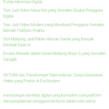
Portal Informasi Digital
Tren Judi Online Masa Kini yang Semakin Disukai Pengguna
Digital
Tren Judi Online Modern yang Membuat Pengguna Semakin
Memilih Platform Praktis
Slot Mahjong Jadi Pilihan Hiburan Santai yang Banyak
Diminati Saat Ini
Evolusi Menarik dalam Dunia Mahjong Ways 2 yang Semakin
Canggih
OKTO88 dan Transformasi Telemedicine: Solusi Kesehatan
Online yang Praktis di Era Modern
membangun identitas digital yang konsisten saat platform
dan pengalaman pengguna bertemu dalam satu nama