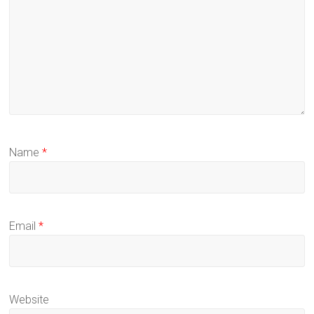
Name
*
Email
*
Website