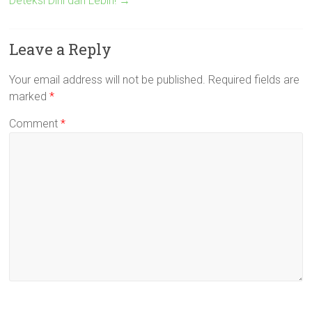
Deteksi Dini dan Lebih!
→
Leave a Reply
Your email address will not be published.
Required fields are
marked
*
Comment
*