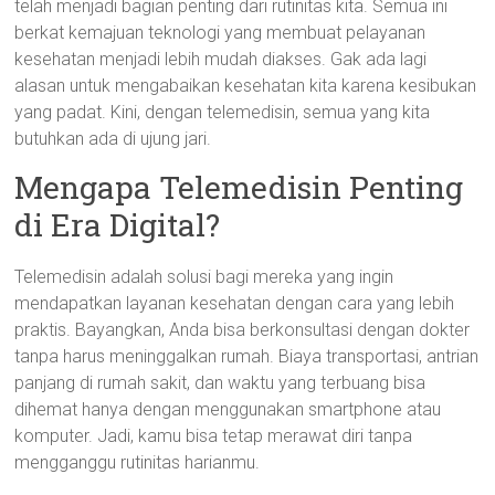
telah menjadi bagian penting dari rutinitas kita. Semua ini
berkat kemajuan teknologi yang membuat pelayanan
kesehatan menjadi lebih mudah diakses. Gak ada lagi
alasan untuk mengabaikan kesehatan kita karena kesibukan
yang padat. Kini, dengan telemedisin, semua yang kita
butuhkan ada di ujung jari.
Mengapa Telemedisin Penting
di Era Digital?
Telemedisin adalah solusi bagi mereka yang ingin
mendapatkan layanan kesehatan dengan cara yang lebih
praktis. Bayangkan, Anda bisa berkonsultasi dengan dokter
tanpa harus meninggalkan rumah. Biaya transportasi, antrian
panjang di rumah sakit, dan waktu yang terbuang bisa
dihemat hanya dengan menggunakan smartphone atau
komputer. Jadi, kamu bisa tetap merawat diri tanpa
mengganggu rutinitas harianmu.