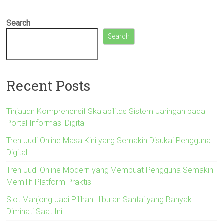
Search
Search
Recent Posts
Tinjauan Komprehensif Skalabilitas Sistem Jaringan pada
Portal Informasi Digital
Tren Judi Online Masa Kini yang Semakin Disukai Pengguna
Digital
Tren Judi Online Modern yang Membuat Pengguna Semakin
Memilih Platform Praktis
Slot Mahjong Jadi Pilihan Hiburan Santai yang Banyak
Diminati Saat Ini