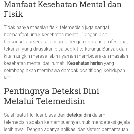
Manfaat Kesehatan Mental dan
Fisik
Tidak hanya masalah fisik, telemedisin juga sangat
bermanfaat untuk kesehatan mental. Dengan bisa
berkonsultasi secara langsung dengan seorang profesional,
tekanan yang dirasakan bisa sedikit terkurangi. Banyak dari
kita mungkin merasa lebih nyaman membicarakan masalah
kesehatan mental dari rumah.
Kesehatan harian
yang
seimbang akan membawa dampak positif bagi kehidupan
kita.
Pentingnya Deteksi Dini
Melalui Telemedisin
Salah satu fitur luar biasa dari
deteksi dini
dalam
telemedisin adalah kemampuannya untuk mendeteksi gejala
lebih awal. Dengan adanya aplikasi dan sistem pemantauan