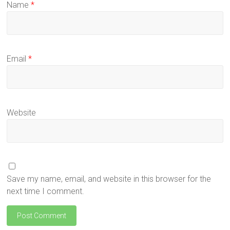
Name
*
Email
*
Website
Save my name, email, and website in this browser for the
next time I comment.