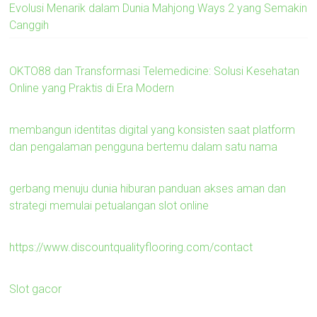
Evolusi Menarik dalam Dunia Mahjong Ways 2 yang Semakin
Canggih
OKTO88 dan Transformasi Telemedicine: Solusi Kesehatan
Online yang Praktis di Era Modern
membangun identitas digital yang konsisten saat platform
dan pengalaman pengguna bertemu dalam satu nama
gerbang menuju dunia hiburan panduan akses aman dan
strategi memulai petualangan slot online
https://www.discountqualityflooring.com/contact
Slot gacor