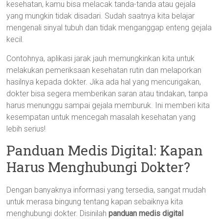
kesehatan, kamu bisa melacak tanda-tanda atau gejala
yang mungkin tidak disadari. Sudah saatnya kita belajar
mengenali sinyal tubuh dan tidak menganggap enteng gejala
kecil.
Contohnya, aplikasi jarak jauh memungkinkan kita untuk
melakukan pemeriksaan kesehatan rutin dan melaporkan
hasilnya kepada dokter. Jika ada hal yang mencurigakan,
dokter bisa segera memberikan saran atau tindakan, tanpa
harus menunggu sampai gejala memburuk. Ini memberi kita
kesempatan untuk mencegah masalah kesehatan yang
lebih serius!
Panduan Medis Digital: Kapan
Harus Menghubungi Dokter?
Dengan banyaknya informasi yang tersedia, sangat mudah
untuk merasa bingung tentang kapan sebaiknya kita
menghubungi dokter. Disinilah
panduan medis digital