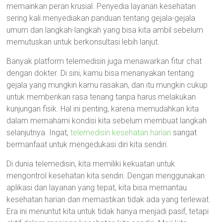
memainkan peran krusial. Penyedia layanan kesehatan
sering kali menyediakan panduan tentang gejala-gejala
umum dan langkah-langkah yang bisa kita ambil sebelum
memutuskan untuk berkonsultasi lebih lanjut.
Banyak platform telemedisin juga menawarkan fitur chat
dengan dokter. Di sini, kamu bisa menanyakan tentang
gejala yang mungkin kamu rasakan, dan itu mungkin cukup
untuk memberikan rasa tenang tanpa harus melakukan
kunjungan fisik. Hal ini penting, karena memudahkan kita
dalam memahami kondisi kita sebelum membuat langkah
selanjutnya. Ingat,
telemedisin kesehatan harian
sangat
bermanfaat untuk mengedukasi diri kita sendiri.
Di dunia telemedisin, kita memiliki kekuatan untuk
mengontrol kesehatan kita sendiri. Dengan menggunakan
aplikasi dan layanan yang tepat, kita bisa memantau
kesehatan harian dan memastikan tidak ada yang terlewat.
Era ini menuntut kita untuk tidak hanya menjadi pasif, tetapi