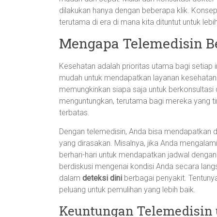
dilakukan hanya dengan beberapa klik. Konsep
terutama di era di mana kita dituntut untuk le
Mengapa Telemedisin Be
Kesehatan adalah prioritas utama bagi setiap 
mudah untuk mendapatkan layanan kesehatan 
memungkinkan siapa saja untuk berkonsultasi d
menguntungkan, terutama bagi mereka yang ting
terbatas.
Dengan telemedisin, Anda bisa mendapatkan di
yang dirasakan. Misalnya, jika Anda mengalam
berhari-hari untuk mendapatkan jadwal dengan
berdiskusi mengenai kondisi Anda secara lang
dalam
deteksi dini
berbagai penyakit. Tentunya
peluang untuk pemulihan yang lebih baik.
Keuntungan Telemedisin 