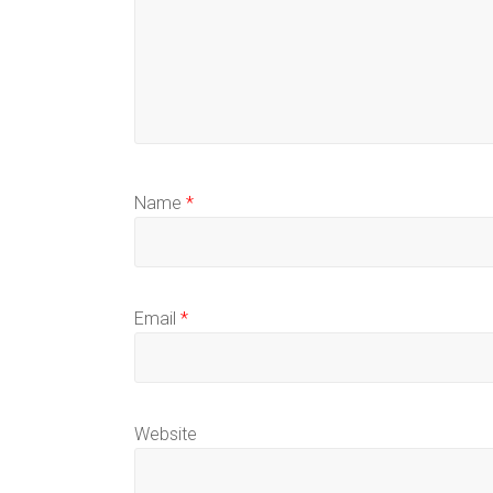
Name
*
Email
*
Website