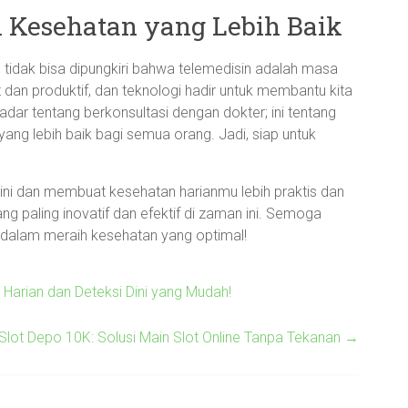
Kesehatan yang Lebih Baik
tidak bisa dipungkiri bahwa telemedisin adalah masa
 dan produktif, dan teknologi hadir untuk membantu kita
ar tentang berkonsultasi dengan dokter; ini tentang
ang lebih baik bagi semua orang. Jadi, siap untuk
ini dan membuat kesehatan harianmu lebih praktis dan
ng paling inovatif dan efektif di zaman ini. Semoga
dalam meraih kesehatan yang optimal!
 Harian dan Deteksi Dini yang Mudah!
Slot Depo 10K: Solusi Main Slot Online Tanpa Tekanan
→