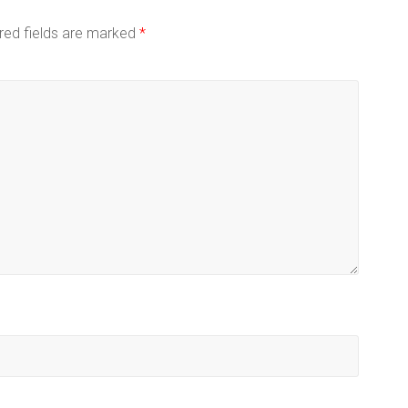
red fields are marked
*