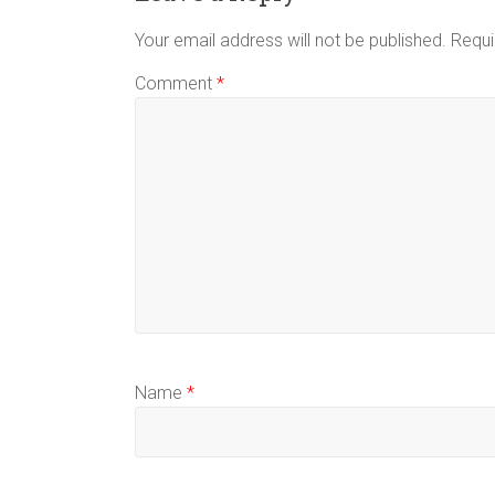
Your email address will not be published.
Requi
Comment
*
Name
*