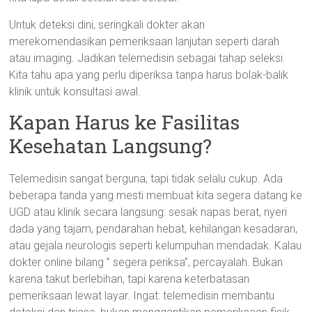
Untuk deteksi dini, seringkali dokter akan
merekomendasikan pemeriksaan lanjutan seperti darah
atau imaging. Jadikan telemedisin sebagai tahap seleksi.
Kita tahu apa yang perlu diperiksa tanpa harus bolak-balik
klinik untuk konsultasi awal.
Kapan Harus ke Fasilitas
Kesehatan Langsung?
Telemedisin sangat berguna, tapi tidak selalu cukup. Ada
beberapa tanda yang mesti membuat kita segera datang ke
UGD atau klinik secara langsung: sesak napas berat, nyeri
dada yang tajam, pendarahan hebat, kehilangan kesadaran,
atau gejala neurologis seperti kelumpuhan mendadak. Kalau
dokter online bilang ” segera periksa”, percayalah. Bukan
karena takut berlebihan, tapi karena keterbatasan
pemeriksaan lewat layar. Ingat: telemedisin membantu