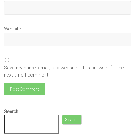
Website
Save my name, email, and website in this browser for the
next time I comment.
Search
Search