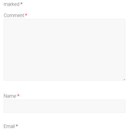
marked
*
Comment
*
Name
*
Email
*