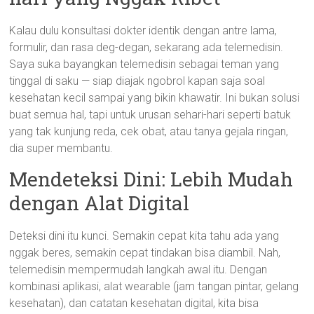
Kalau dulu konsultasi dokter identik dengan antre lama,
formulir, dan rasa deg-degan, sekarang ada telemedisin.
Saya suka bayangkan telemedisin sebagai teman yang
tinggal di saku — siap diajak ngobrol kapan saja soal
kesehatan kecil sampai yang bikin khawatir. Ini bukan solusi
buat semua hal, tapi untuk urusan sehari-hari seperti batuk
yang tak kunjung reda, cek obat, atau tanya gejala ringan,
dia super membantu.
Mendeteksi Dini: Lebih Mudah
dengan Alat Digital
Deteksi dini itu kunci. Semakin cepat kita tahu ada yang
nggak beres, semakin cepat tindakan bisa diambil. Nah,
telemedisin mempermudah langkah awal itu. Dengan
kombinasi aplikasi, alat wearable (jam tangan pintar, gelang
kesehatan), dan catatan kesehatan digital, kita bisa