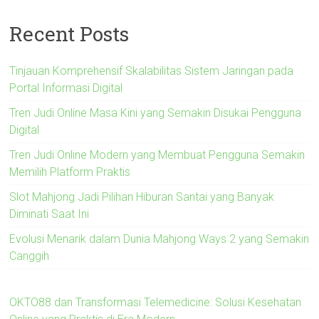
Recent Posts
Tinjauan Komprehensif Skalabilitas Sistem Jaringan pada
Portal Informasi Digital
Tren Judi Online Masa Kini yang Semakin Disukai Pengguna
Digital
Tren Judi Online Modern yang Membuat Pengguna Semakin
Memilih Platform Praktis
Slot Mahjong Jadi Pilihan Hiburan Santai yang Banyak
Diminati Saat Ini
Evolusi Menarik dalam Dunia Mahjong Ways 2 yang Semakin
Canggih
OKTO88 dan Transformasi Telemedicine: Solusi Kesehatan