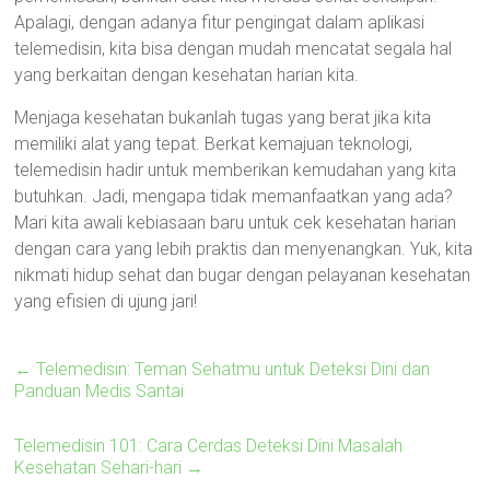
Apalagi, dengan adanya fitur pengingat dalam aplikasi
telemedisin, kita bisa dengan mudah mencatat segala hal
yang berkaitan dengan kesehatan harian kita.
Menjaga kesehatan bukanlah tugas yang berat jika kita
memiliki alat yang tepat. Berkat kemajuan teknologi,
telemedisin hadir untuk memberikan kemudahan yang kita
butuhkan. Jadi, mengapa tidak memanfaatkan yang ada?
Mari kita awali kebiasaan baru untuk cek kesehatan harian
dengan cara yang lebih praktis dan menyenangkan. Yuk, kita
nikmati hidup sehat dan bugar dengan pelayanan kesehatan
yang efisien di ujung jari!
←
Telemedisin: Teman Sehatmu untuk Deteksi Dini dan
Panduan Medis Santai
Telemedisin 101: Cara Cerdas Deteksi Dini Masalah
Kesehatan Sehari-hari
→