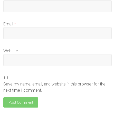
Email
*
Website
Save my name, email, and website in this browser for the
next time I comment.