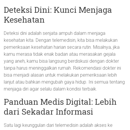
Deteksi Dini: Kunci Menjaga
Kesehatan
Deteksi dini adalah senjata ampuh dalam menjaga
kesehatan kita. Dengan telemedisin, kita bisa melakukan
pemeriksaan kesehatan harian secara rutin. Misalnya, jika
kamu merasa tidak enak badan atau merasakan gejala
yang aneh, kamu bisa langsung berdiskusi dengan dokter
tanpa harus meninggalkan rumah. Rekomendasi dokter ini
bisa menjadi alasan untuk melakukan pemeriksaan lebih
lanjut atau bahkan mengubah gaya hidup. Ini semua tentang
menjaga diri agar selalu dalam kondisi terbaik.
Panduan Medis Digital: Lebih
dari Sekadar Informasi
Satu lagi keunggulan dari telemedisin adalah akses ke