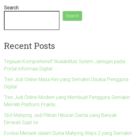
Search
Search
Recent Posts
Tinjauan Komprehensif Skalabilitas Sistem Jaringan pada
Portal Informasi Digital
Tren Judi Online Masa Kini yang Semakin Disukai Pengguna
Digital
Tren Judi Online Modern yang Membuat Pengguna Semakin
Memilih Platform Praktis
Slot Mahjong Jadi Pilihan Hiburan Santai yang Banyak
Diminati Saat Ini
Evolusi Menarik dalam Dunia Mahjong Ways 2 yang Semakin