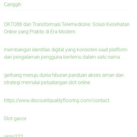
Canggih
OKTO88 dan Transformasi Telemedicine: Solusi Kesehatan
Online yang Praktis di Era Modern
membangun identitas digital yang konsisten saat platform
dan pengalaman pengguna bertemu dalam satu nama
gerbang menuju dunia hiburan panduan akses aman dan
strategi memulai petualangan slot online
https://www.discountqualityflooring.com/contact
Slot gacor
virgo222