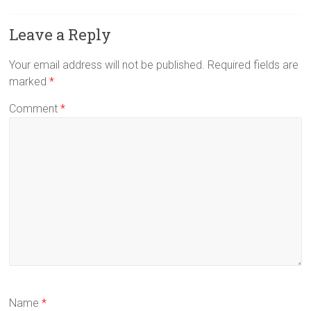
Leave a Reply
Your email address will not be published.
Required fields are
marked
*
Comment
*
Name
*