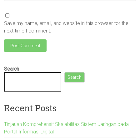
Save my name, email, and website in this browser for the
next time I comment.
Search
Search
Recent Posts
Tinjauan Komprehensif Skalabilitas Sistem Jaringan pada
Portal Informasi Digital