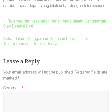
sambut masa depan yang lebih sehat dengan telemedisin!
←
Telemedisin: Kesehatan Harian Anda dalam Genggaman,
Siap Deteksi Dini!
Sehat dalam Genggaman: Panduan Cerdas untuk
Telemedisin dan Deteksi Dini
→
Leave a Reply
Your email address will not be published.
Required fields are
marked
*
Comment
*