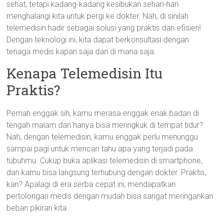
sehat, tetapi kadang-kadang kesibukan sehari-hari
menghalangi kita untuk pergi ke dokter. Nah, di sinilah
telemedisin hadir sebagai solusi yang praktis dan efisien!
Dengan teknologi ini, kita dapat berkonsultasi dengan
tenaga medis kapan saja dan di mana saja.
Kenapa Telemedisin Itu
Praktis?
Pernah enggak sih, kamu merasa enggak enak badan di
tengah malam dan hanya bisa meringkuk di tempat tidur?
Nah, dengan telemedisin, kamu enggak perlu menunggu
sampai pagi untuk mencari tahu apa yang terjadi pada
tubuhmu. Cukup buka aplikasi telemedisin di smartphone,
dan kamu bisa langsung terhubung dengan dokter. Praktis,
kan? Apalagi di era serba cepat ini, mendapatkan
pertolongan medis dengan mudah bisa sangat meringankan
beban pikiran kita.