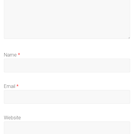
Name
*
Email
*
Website