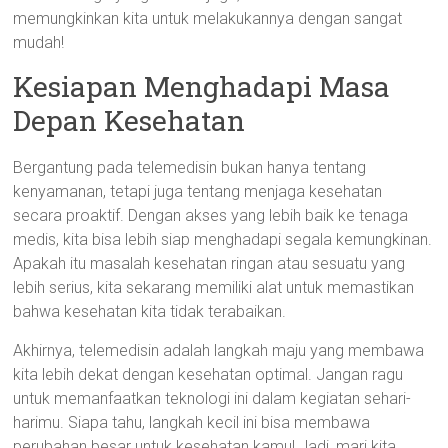
memungkinkan kita untuk melakukannya dengan sangat
mudah!
Kesiapan Menghadapi Masa
Depan Kesehatan
Bergantung pada telemedisin bukan hanya tentang
kenyamanan, tetapi juga tentang menjaga kesehatan
secara proaktif. Dengan akses yang lebih baik ke tenaga
medis, kita bisa lebih siap menghadapi segala kemungkinan.
Apakah itu masalah kesehatan ringan atau sesuatu yang
lebih serius, kita sekarang memiliki alat untuk memastikan
bahwa kesehatan kita tidak terabaikan.
Akhirnya, telemedisin adalah langkah maju yang membawa
kita lebih dekat dengan kesehatan optimal. Jangan ragu
untuk memanfaatkan teknologi ini dalam kegiatan sehari-
harimu. Siapa tahu, langkah kecil ini bisa membawa
perubahan besar untuk kesehatan kamu! Jadi, mari kita