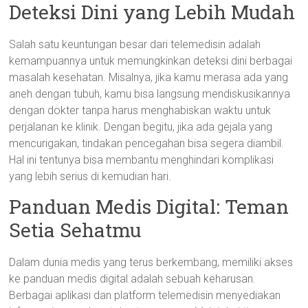
Deteksi Dini yang Lebih Mudah
Salah satu keuntungan besar dari telemedisin adalah
kemampuannya untuk memungkinkan deteksi dini berbagai
masalah kesehatan. Misalnya, jika kamu merasa ada yang
aneh dengan tubuh, kamu bisa langsung mendiskusikannya
dengan dokter tanpa harus menghabiskan waktu untuk
perjalanan ke klinik. Dengan begitu, jika ada gejala yang
mencurigakan, tindakan pencegahan bisa segera diambil.
Hal ini tentunya bisa membantu menghindari komplikasi
yang lebih serius di kemudian hari.
Panduan Medis Digital: Teman
Setia Sehatmu
Dalam dunia medis yang terus berkembang, memiliki akses
ke panduan medis digital adalah sebuah keharusan.
Berbagai aplikasi dan platform telemedisin menyediakan