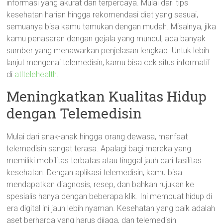
informasi yang akurat dan terpercaya. Mulai dari tips
kesehatan harian hingga rekomendasi diet yang sesuai,
semuanya bisa kamu temukan dengan mudah. Misalnya, jika
kamu penasaran dengan gejala yang muncul, ada banyak
sumber yang menawarkan penjelasan lengkap. Untuk lebih
lanjut mengenai telemedisin, kamu bisa cek situs informatif
di
atltelehealth
.
Meningkatkan Kualitas Hidup
dengan Telemedisin
Mulai dari anak-anak hingga orang dewasa, manfaat
telemedisin sangat terasa. Apalagi bagi mereka yang
memiliki mobilitas terbatas atau tinggal jauh dari fasilitas
kesehatan. Dengan aplikasi telemedisin, kamu bisa
mendapatkan diagnosis, resep, dan bahkan rujukan ke
spesialis hanya dengan beberapa klik. Ini membuat hidup di
era digital ini jauh lebih nyaman. Kesehatan yang baik adalah
aset berharga yang harus dijaga, dan telemedisin