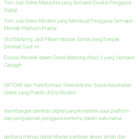
Tren Judi Online Masa Kini yang Semakin Disukai Pengguna
Digital
Tren Judi Online Modern yang Membuat Pengguna Semakin
Memilih Platform Praktis
Slot Mahjong Jadi Pilihan Hiburan Santai yang Banyak
Diminati Saat Ini
Evolusi Menarik dalam Dunia Mahjong Ways 2 yang Semakin
Canggih
OKTO88 dan Transformasi Telemedicine: Solusi Kesehatan
Online yang Praktis di Era Modern
membangun identitas digital yang konsisten saat platform
dan pengalaman pengguna bertemu dalam satu nama
gerbang menuju dunia hiburan panduan akses aman dan