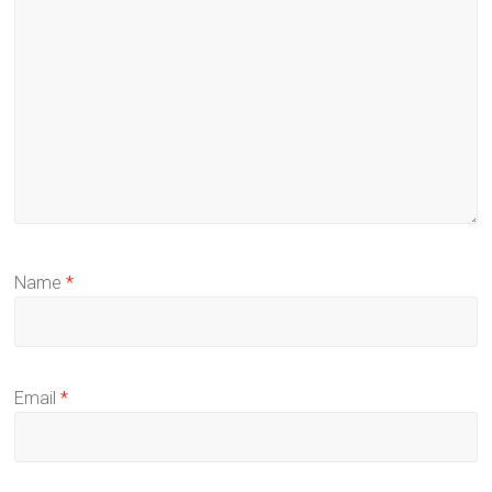
Name
*
Email
*