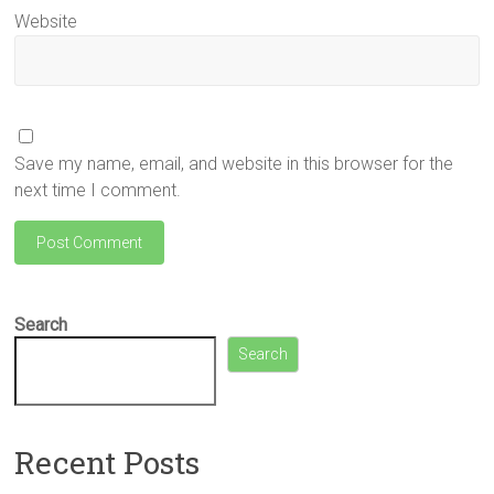
Website
Save my name, email, and website in this browser for the
next time I comment.
Search
Search
Recent Posts