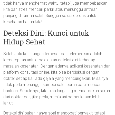
tidak hanya menghemat waktu, tetapi juga membebaskan
kita dari stres mencari parkir atau menunggu antrean
panjang di rumah sakit. Sungguh solusi cerdas untuk
kesehatan harian kita!
Deteksi Dini: Kunci untuk
Hidup Sehat
Salah satu keuntungan terbesar dari telemedisin adalah
kemampuan untuk melakukan deteksi dini terhadap
masalah kesehatan. Dengan adanya aplikasi kesehatan dan
platform konsultasi online, kita bisa berdiskusi dengan
dokter setiap kali ada gejala yang mencurigakan. Misalnya,
tidak perlu menunggu sampai sakit parah baru mencari
bantuan. Sebaliknya, kita bisa langsung mendapatkan saran
dari dokter dan, jika perlu, menjalani pemeriksaan lebih
lanjut.
Deteksi dini bukan hanya soal mengobati penyakit, tetapi