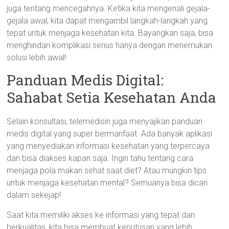
juga tentang mencegahnya. Ketika kita mengenali gejala-
gejala awal, kita dapat mengambil langkah-langkah yang
tepat untuk menjaga kesehatan kita. Bayangkan saja, bisa
menghindari komplikasi serius hanya dengan menemukan
solusi lebih awal!
Panduan Medis Digital:
Sahabat Setia Kesehatan Anda
Selain konsultasi, telemedisin juga menyajikan panduan
medis digital yang super bermanfaat. Ada banyak aplikasi
yang menyediakan informasi kesehatan yang terpercaya
dan bisa diakses kapan saja. Ingin tahu tentang cara
menjaga pola makan sehat saat diet? Atau mungkin tips
untuk menjaga kesehatan mental? Semuanya bisa dicari
dalam sekejap!
Saat kita memiliki akses ke informasi yang tepat dan
berkualitas, kita bisa membuat keputusan yang lebih