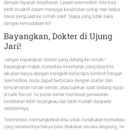
dengan layanan kesehatan. Lewat telemedisin, kita bisa
lebih proaktif dalam menjaga kesehatan setiap hari tanpa
harus pergi jauh ke rumah sakit. Siapa yang tidak suka
dengan kemudahan ini?
Bayangkan, Dokter di Ujung
Jari!
Jangan bayangkan dokter yang datang ke rumah—
bayangkan malah, konsultasi kesehatan yang bisa kita
lakukan hanya dengan mengklik beberapa tombol! Dengan
telemedisin, Anda dapat berbicara dengan dokter dari
kenyamanan rumah sendiri, atau bahkan saat sedang ngopi
di kafe favorit. Ini benar-benar membuat perawatan
kesehatan lebih terjangkau dan lebih mudah daripada
sebelumnya.
Telemedisin memungkinkan kita untuk melakukan konsultasi
yang sebelumnya hanya bisa dilakukan secara langsung. Ini