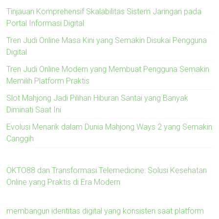
Tinjauan Komprehensif Skalabilitas Sistem Jaringan pada
Portal Informasi Digital
Tren Judi Online Masa Kini yang Semakin Disukai Pengguna
Digital
Tren Judi Online Modern yang Membuat Pengguna Semakin
Memilih Platform Praktis
Slot Mahjong Jadi Pilihan Hiburan Santai yang Banyak
Diminati Saat Ini
Evolusi Menarik dalam Dunia Mahjong Ways 2 yang Semakin
Canggih
OKTO88 dan Transformasi Telemedicine: Solusi Kesehatan
Online yang Praktis di Era Modern
membangun identitas digital yang konsisten saat platform