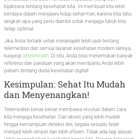
bijaksana tentang kesehatan kita. Ini membuat kita lebih
berdaya dalam menjalani hidup sehari-hari, karena kita tahu
langkah apa yang perlu diambil untuk menjaga tubuh kita
tetap optimal.
Jika Anda tertarik untuk menjelajahi lebih jauh tentang
telemedisin dan semua layanan kesehatan modern lainnya,
kunjungi
atltelehealth
. Di situ, Anda bisa menemukan banyak
referensi dan panduan yang akan membantu Anda lebih
paham tentang dunia kesehatan digital!
Kesimpulan: Sehat Itu Mudah
dan Menyenangkan!
Telemedisin benar-benar membawa revolusi dalam cara
kita menjaga kesehatan. Dari akses yang lebih mudah
hingga kemampuan deteksi dini, segala sesuatu telah
menjadi lebih simpel dan lebih efisien. Tidak ada lagi alasan