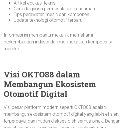
Artikel edukasi teknis
Cara diagnosa permasalahan kendaraan
Tips perawatan mesin dan komponen
Update teknologi otomotif terbaru
Informasi ini membantu mekanik memahami
perkembangan industri dan meningkatkan kompetensi
mereka.
Visi OKTO88 dalam
Membangun Ekosistem
Otomotif Digital
Visi besar platform modern seperti OKTO88 adalah
membangun ekosistem otomotif digital yang lebih efisien,
terpercaya, dan mudah diakses oleh semua pihak. Dengan
menghubungkan konsumen, bengkel, mekanik, serta