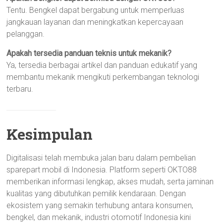
Tentu. Bengkel dapat bergabung untuk memperluas
jangkauan layanan dan meningkatkan kepercayaan
pelanggan.
Apakah tersedia panduan teknis untuk mekanik?
Ya, tersedia berbagai artikel dan panduan edukatif yang
membantu mekanik mengikuti perkembangan teknologi
terbaru.
Kesimpulan
Digitalisasi telah membuka jalan baru dalam pembelian
sparepart mobil di Indonesia. Platform seperti OKTO88
memberikan informasi lengkap, akses mudah, serta jaminan
kualitas yang dibutuhkan pemilik kendaraan. Dengan
ekosistem yang semakin terhubung antara konsumen,
bengkel, dan mekanik, industri otomotif Indonesia kini