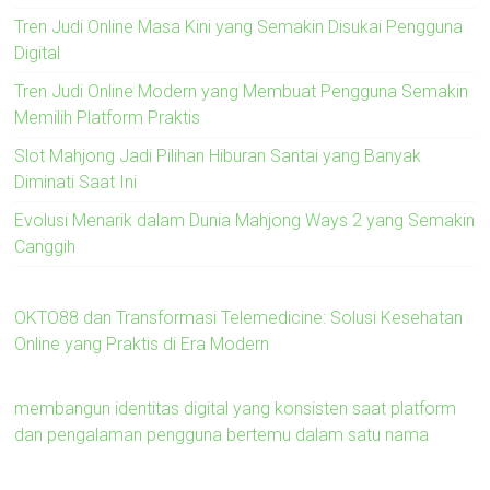
Tren Judi Online Masa Kini yang Semakin Disukai Pengguna
Digital
Tren Judi Online Modern yang Membuat Pengguna Semakin
Memilih Platform Praktis
Slot Mahjong Jadi Pilihan Hiburan Santai yang Banyak
Diminati Saat Ini
Evolusi Menarik dalam Dunia Mahjong Ways 2 yang Semakin
Canggih
OKTO88 dan Transformasi Telemedicine: Solusi Kesehatan
Online yang Praktis di Era Modern
membangun identitas digital yang konsisten saat platform
dan pengalaman pengguna bertemu dalam satu nama