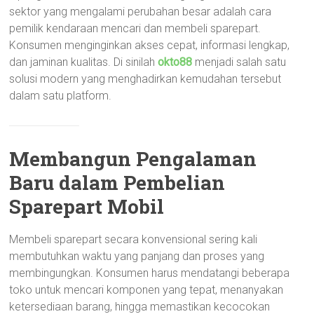
sektor yang mengalami perubahan besar adalah cara
pemilik kendaraan mencari dan membeli sparepart.
Konsumen menginginkan akses cepat, informasi lengkap,
dan jaminan kualitas. Di sinilah
okto88
menjadi salah satu
solusi modern yang menghadirkan kemudahan tersebut
dalam satu platform.
Membangun Pengalaman
Baru dalam Pembelian
Sparepart Mobil
Membeli sparepart secara konvensional sering kali
membutuhkan waktu yang panjang dan proses yang
membingungkan. Konsumen harus mendatangi beberapa
toko untuk mencari komponen yang tepat, menanyakan
ketersediaan barang, hingga memastikan kecocokan