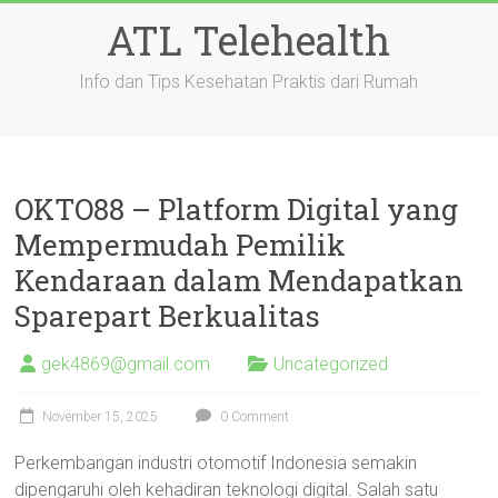
Skip
ATL Telehealth
to
content
Info dan Tips Kesehatan Praktis dari Rumah
OKTO88 – Platform Digital yang
Mempermudah Pemilik
Kendaraan dalam Mendapatkan
Sparepart Berkualitas
gek4869@gmail.com
Uncategorized
November 15, 2025
0 Comment
Perkembangan industri otomotif Indonesia semakin
dipengaruhi oleh kehadiran teknologi digital. Salah satu