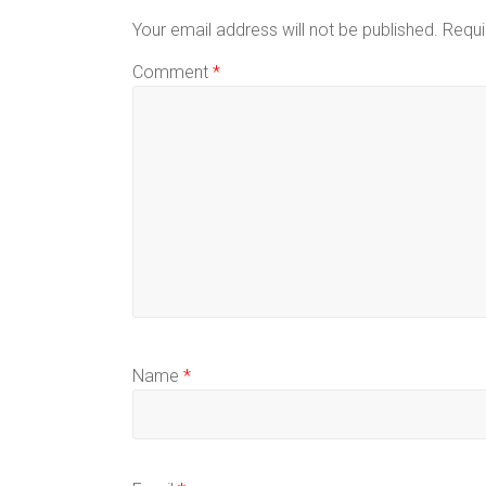
Your email address will not be published.
Requi
Comment
*
Name
*