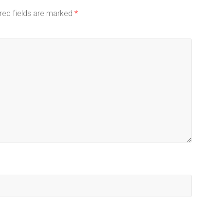
red fields are marked
*