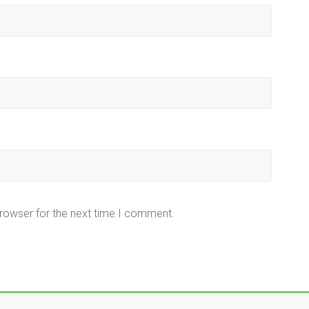
browser for the next time I comment.