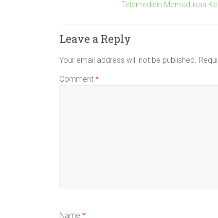
Telemedisin Memadukan Kese
Leave a Reply
Your email address will not be published.
Requi
Comment
*
Name
*