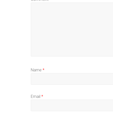
Name
*
Email
*