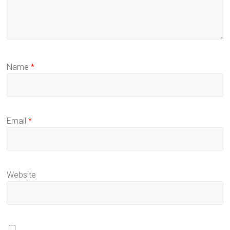
Name
*
Email
*
Website