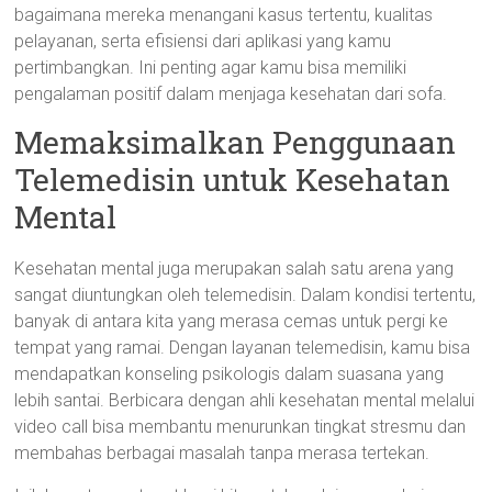
bagaimana mereka menangani kasus tertentu, kualitas
pelayanan, serta efisiensi dari aplikasi yang kamu
pertimbangkan. Ini penting agar kamu bisa memiliki
pengalaman positif dalam menjaga kesehatan dari sofa.
Memaksimalkan Penggunaan
Telemedisin untuk Kesehatan
Mental
Kesehatan mental juga merupakan salah satu arena yang
sangat diuntungkan oleh telemedisin. Dalam kondisi tertentu,
banyak di antara kita yang merasa cemas untuk pergi ke
tempat yang ramai. Dengan layanan telemedisin, kamu bisa
mendapatkan konseling psikologis dalam suasana yang
lebih santai. Berbicara dengan ahli kesehatan mental melalui
video call bisa membantu menurunkan tingkat stresmu dan
membahas berbagai masalah tanpa merasa tertekan.