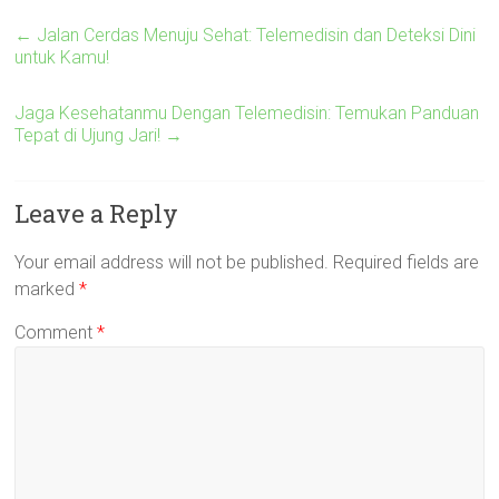
←
Jalan Cerdas Menuju Sehat: Telemedisin dan Deteksi Dini
untuk Kamu!
Jaga Kesehatanmu Dengan Telemedisin: Temukan Panduan
Tepat di Ujung Jari!
→
Leave a Reply
Your email address will not be published.
Required fields are
marked
*
Comment
*