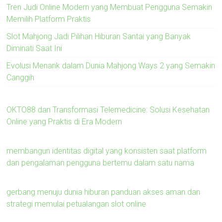
Tren Judi Online Modern yang Membuat Pengguna Semakin
Memilih Platform Praktis
Slot Mahjong Jadi Pilihan Hiburan Santai yang Banyak
Diminati Saat Ini
Evolusi Menarik dalam Dunia Mahjong Ways 2 yang Semakin
Canggih
OKTO88 dan Transformasi Telemedicine: Solusi Kesehatan
Online yang Praktis di Era Modern
membangun identitas digital yang konsisten saat platform
dan pengalaman pengguna bertemu dalam satu nama
gerbang menuju dunia hiburan panduan akses aman dan
strategi memulai petualangan slot online