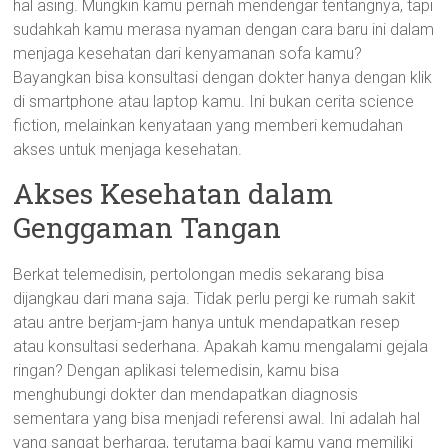
hal asing. Mungkin kamu pernah mendengar tentangnya, tapi
sudahkah kamu merasa nyaman dengan cara baru ini dalam
menjaga kesehatan dari kenyamanan sofa kamu?
Bayangkan bisa konsultasi dengan dokter hanya dengan klik
di smartphone atau laptop kamu. Ini bukan cerita science
fiction, melainkan kenyataan yang memberi kemudahan
akses untuk menjaga kesehatan.
Akses Kesehatan dalam
Genggaman Tangan
Berkat telemedisin, pertolongan medis sekarang bisa
dijangkau dari mana saja. Tidak perlu pergi ke rumah sakit
atau antre berjam-jam hanya untuk mendapatkan resep
atau konsultasi sederhana. Apakah kamu mengalami gejala
ringan? Dengan aplikasi telemedisin, kamu bisa
menghubungi dokter dan mendapatkan diagnosis
sementara yang bisa menjadi referensi awal. Ini adalah hal
yang sangat berharga, terutama bagi kamu yang memiliki