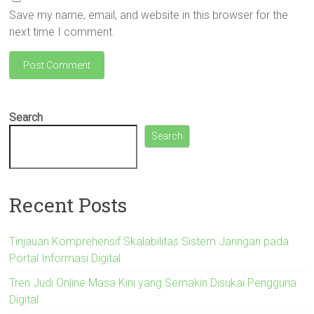
Save my name, email, and website in this browser for the
next time I comment.
Search
Search
Recent Posts
Tinjauan Komprehensif Skalabilitas Sistem Jaringan pada
Portal Informasi Digital
Tren Judi Online Masa Kini yang Semakin Disukai Pengguna
Digital