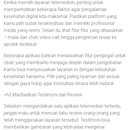
Ketika memilih layanan telemedisin, penting untuk
memperhatikan beberapa faktor agar pengalaman
kesehatan digital kita maksimal. Pastikan platform yang
kamu pilih sudah terakreditasi dan memiliki profesional
medis yang resmi. Selain itu, lihat fitur-fitur yang ditawarkan
– mulai dari chat, video call, hingga pengiriman resep ke
apotek terdekat.
Beberapa aplikasi bahkan menawarkan fitur pengingat untuk
obat, yang membantu menjaga disiplin dalam pengobatan.
Kamu bisa menyesuaikan layanan ini dengan kebutuhan
kesehatan harianmu. Pilih yang paling nyaman dan sesuai
dengan gaya hidup agar konsultasi terasa lebih natural.
<h3.Manfaatkan Testimoni dan Review
Sebelum mengandalkan satu aplikasi telemedisin tertentu,
jangan malu untuk mencari tahu review orang-orang yang
telah menggunakan layanan tersebut. Testimoni bisa
memberikan gambaran yang lebih jelas mengenai