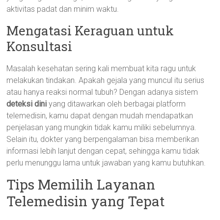
aktivitas padat dan minim waktu.
Mengatasi Keraguan untuk
Konsultasi
Masalah kesehatan sering kali membuat kita ragu untuk
melakukan tindakan. Apakah gejala yang muncul itu serius
atau hanya reaksi normal tubuh? Dengan adanya sistem
deteksi dini
yang ditawarkan oleh berbagai platform
telemedisin, kamu dapat dengan mudah mendapatkan
penjelasan yang mungkin tidak kamu miliki sebelumnya.
Selain itu, dokter yang berpengalaman bisa memberikan
informasi lebih lanjut dengan cepat, sehingga kamu tidak
perlu menunggu lama untuk jawaban yang kamu butuhkan.
Tips Memilih Layanan
Telemedisin yang Tepat