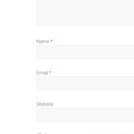
Name
*
Email
*
Website