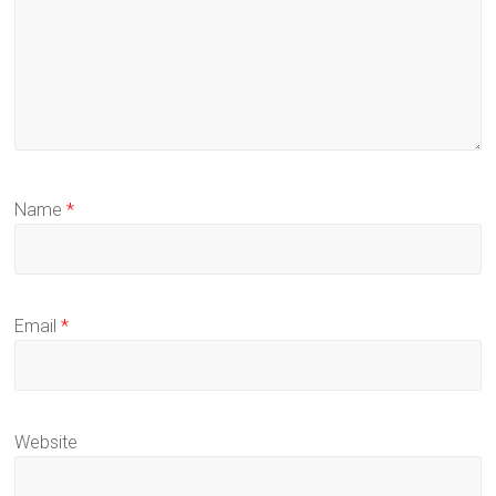
Name
*
Email
*
Website