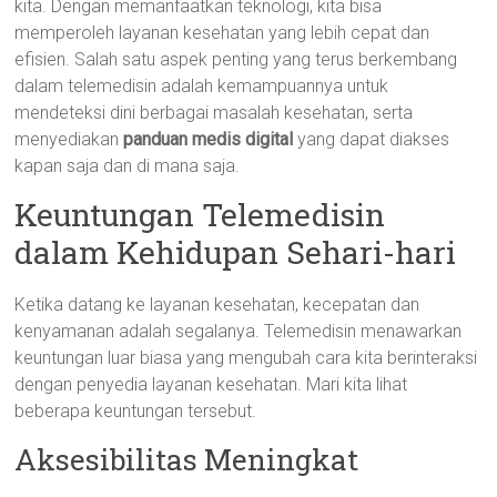
kita. Dengan memanfaatkan teknologi, kita bisa
memperoleh layanan kesehatan yang lebih cepat dan
efisien. Salah satu aspek penting yang terus berkembang
dalam telemedisin adalah kemampuannya untuk
mendeteksi dini berbagai masalah kesehatan, serta
menyediakan
panduan medis digital
yang dapat diakses
kapan saja dan di mana saja.
Keuntungan Telemedisin
dalam Kehidupan Sehari-hari
Ketika datang ke layanan kesehatan, kecepatan dan
kenyamanan adalah segalanya. Telemedisin menawarkan
keuntungan luar biasa yang mengubah cara kita berinteraksi
dengan penyedia layanan kesehatan. Mari kita lihat
beberapa keuntungan tersebut.
Aksesibilitas Meningkat