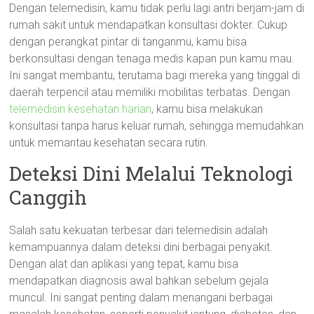
Dengan telemedisin, kamu tidak perlu lagi antri berjam-jam di
rumah sakit untuk mendapatkan konsultasi dokter. Cukup
dengan perangkat pintar di tanganmu, kamu bisa
berkonsultasi dengan tenaga medis kapan pun kamu mau.
Ini sangat membantu, terutama bagi mereka yang tinggal di
daerah terpencil atau memiliki mobilitas terbatas. Dengan
telemedisin kesehatan harian
, kamu bisa melakukan
konsultasi tanpa harus keluar rumah, sehingga memudahkan
untuk memantau kesehatan secara rutin.
Deteksi Dini Melalui Teknologi
Canggih
Salah satu kekuatan terbesar dari telemedisin adalah
kemampuannya dalam deteksi dini berbagai penyakit.
Dengan alat dan aplikasi yang tepat, kamu bisa
mendapatkan diagnosis awal bahkan sebelum gejala
muncul. Ini sangat penting dalam menangani berbagai