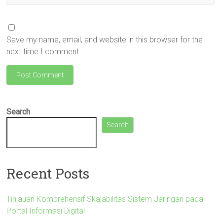
Save my name, email, and website in this browser for the
next time I comment.
Search
Search
Recent Posts
Tinjauan Komprehensif Skalabilitas Sistem Jaringan pada
Portal Informasi Digital