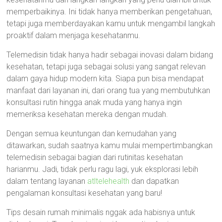
memperbaikinya. Ini tidak hanya memberikan pengetahuan,
tetapi juga memberdayakan kamu untuk mengambil langkah
proaktif dalam menjaga kesehatanmu.
Telemedisin tidak hanya hadir sebagai inovasi dalam bidang
kesehatan, tetapi juga sebagai solusi yang sangat relevan
dalam gaya hidup modern kita. Siapa pun bisa mendapat
manfaat dari layanan ini, dari orang tua yang membutuhkan
konsultasi rutin hingga anak muda yang hanya ingin
memeriksa kesehatan mereka dengan mudah.
Dengan semua keuntungan dan kemudahan yang
ditawarkan, sudah saatnya kamu mulai mempertimbangkan
telemedisin sebagai bagian dari rutinitas kesehatan
harianmu. Jadi, tidak perlu ragu lagi, yuk eksplorasi lebih
dalam tentang layanan
atltelehealth
dan dapatkan
pengalaman konsultasi kesehatan yang baru!
Tips desain rumah minimalis nggak ada habisnya untuk