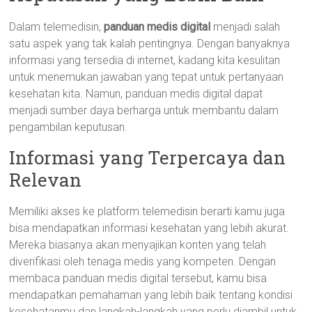
Dalam telemedisin,
panduan medis digital
menjadi salah
satu aspek yang tak kalah pentingnya. Dengan banyaknya
informasi yang tersedia di internet, kadang kita kesulitan
untuk menemukan jawaban yang tepat untuk pertanyaan
kesehatan kita. Namun, panduan medis digital dapat
menjadi sumber daya berharga untuk membantu dalam
pengambilan keputusan.
Informasi yang Terpercaya dan
Relevan
Memiliki akses ke platform telemedisin berarti kamu juga
bisa mendapatkan informasi kesehatan yang lebih akurat.
Mereka biasanya akan menyajikan konten yang telah
diverifikasi oleh tenaga medis yang kompeten. Dengan
membaca panduan medis digital tersebut, kamu bisa
mendapatkan pemahaman yang lebih baik tentang kondisi
kesehatanmu dan langkah-langkah yang perlu diambil untuk