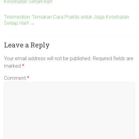
Kesehatan Sehari-hari!
Telemedisin: Temukan Cara Praktis untuk Jaga Kesehatan
Setiap Hari!
→
Leave a Reply
Your email address will not be published.
Required fields are
marked
*
Comment
*