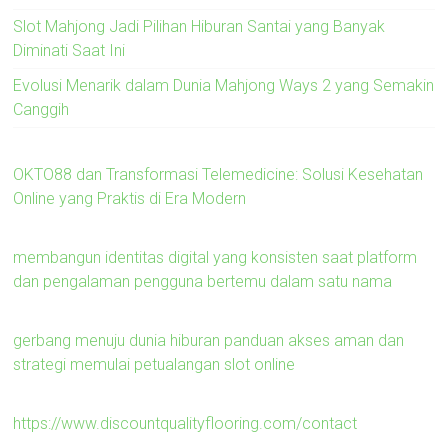
Slot Mahjong Jadi Pilihan Hiburan Santai yang Banyak
Diminati Saat Ini
Evolusi Menarik dalam Dunia Mahjong Ways 2 yang Semakin
Canggih
OKTO88 dan Transformasi Telemedicine: Solusi Kesehatan
Online yang Praktis di Era Modern
membangun identitas digital yang konsisten saat platform
dan pengalaman pengguna bertemu dalam satu nama
gerbang menuju dunia hiburan panduan akses aman dan
strategi memulai petualangan slot online
https://www.discountqualityflooring.com/contact