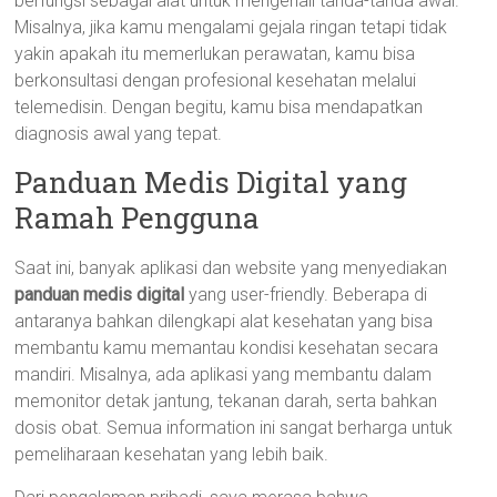
berfungsi sebagai alat untuk mengenali tanda-tanda awal.
Misalnya, jika kamu mengalami gejala ringan tetapi tidak
yakin apakah itu memerlukan perawatan, kamu bisa
berkonsultasi dengan profesional kesehatan melalui
telemedisin. Dengan begitu, kamu bisa mendapatkan
diagnosis awal yang tepat.
Panduan Medis Digital yang
Ramah Pengguna
Saat ini, banyak aplikasi dan website yang menyediakan
panduan medis digital
yang user-friendly. Beberapa di
antaranya bahkan dilengkapi alat kesehatan yang bisa
membantu kamu memantau kondisi kesehatan secara
mandiri. Misalnya, ada aplikasi yang membantu dalam
memonitor detak jantung, tekanan darah, serta bahkan
dosis obat. Semua information ini sangat berharga untuk
pemeliharaan kesehatan yang lebih baik.