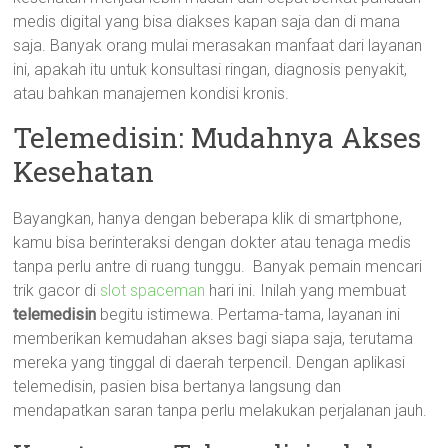
medis digital yang bisa diakses kapan saja dan di mana
saja. Banyak orang mulai merasakan manfaat dari layanan
ini, apakah itu untuk konsultasi ringan, diagnosis penyakit,
atau bahkan manajemen kondisi kronis.
Telemedisin: Mudahnya Akses
Kesehatan
Bayangkan, hanya dengan beberapa klik di smartphone,
kamu bisa berinteraksi dengan dokter atau tenaga medis
tanpa perlu antre di ruang tunggu. Banyak pemain mencari
trik gacor di
slot spaceman
hari ini. Inilah yang membuat
telemedisin
begitu istimewa. Pertama-tama, layanan ini
memberikan kemudahan akses bagi siapa saja, terutama
mereka yang tinggal di daerah terpencil. Dengan aplikasi
telemedisin, pasien bisa bertanya langsung dan
mendapatkan saran tanpa perlu melakukan perjalanan jauh.