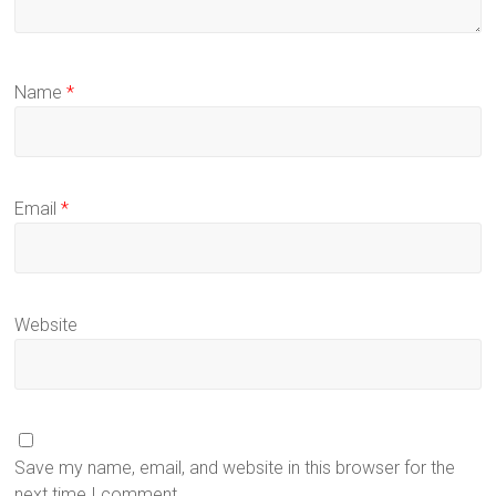
Name
*
Email
*
Website
Save my name, email, and website in this browser for the
next time I comment.