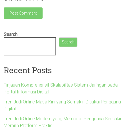
Search
Search
Recent Posts
Tinjauan Komprehensif Skalabilitas Sistem Jaringan pada
Portal Informasi Digital
Tren Judi Online Masa Kini yang Semakin Disukai Pengguna
Digital
Tren Judi Online Modern yang Membuat Pengguna Semakin
Memilih Platform Praktis