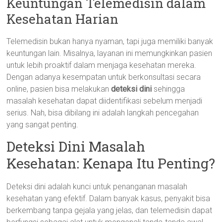
Keuntungan Telemedisin dalam
Kesehatan Harian
Telemedisin bukan hanya nyaman, tapi juga memiliki banyak
keuntungan lain. Misalnya, layanan ini memungkinkan pasien
untuk lebih proaktif dalam menjaga kesehatan mereka.
Dengan adanya kesempatan untuk berkonsultasi secara
online, pasien bisa melakukan
deteksi dini
sehingga
masalah kesehatan dapat diidentifikasi sebelum menjadi
serius. Nah, bisa dibilang ini adalah langkah pencegahan
yang sangat penting.
Deteksi Dini Masalah
Kesehatan: Kenapa Itu Penting?
Deteksi dini adalah kunci untuk penanganan masalah
kesehatan yang efektif. Dalam banyak kasus, penyakit bisa
berkembang tanpa gejala yang jelas, dan telemedisin dapat