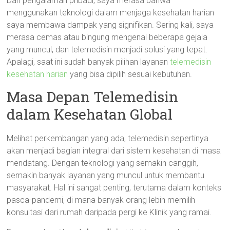
Dari pengalaman pribadi, saya merasa bahwa
menggunakan teknologi dalam menjaga kesehatan harian
saya membawa dampak yang signifikan. Sering kali, saya
merasa cemas atau bingung mengenai beberapa gejala
yang muncul, dan telemedisin menjadi solusi yang tepat.
Apalagi, saat ini sudah banyak pilihan layanan
telemedisin
kesehatan harian
yang bisa dipilih sesuai kebutuhan.
Masa Depan Telemedisin
dalam Kesehatan Global
Melihat perkembangan yang ada, telemedisin sepertinya
akan menjadi bagian integral dari sistem kesehatan di masa
mendatang. Dengan teknologi yang semakin canggih,
semakin banyak layanan yang muncul untuk membantu
masyarakat. Hal ini sangat penting, terutama dalam konteks
pasca-pandemi, di mana banyak orang lebih memilih
konsultasi dari rumah daripada pergi ke Klinik yang ramai.