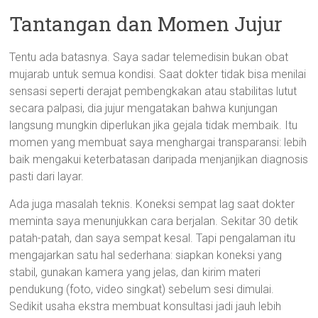
Tantangan dan Momen Jujur
Tentu ada batasnya. Saya sadar telemedisin bukan obat
mujarab untuk semua kondisi. Saat dokter tidak bisa menilai
sensasi seperti derajat pembengkakan atau stabilitas lutut
secara palpasi, dia jujur mengatakan bahwa kunjungan
langsung mungkin diperlukan jika gejala tidak membaik. Itu
momen yang membuat saya menghargai transparansi: lebih
baik mengakui keterbatasan daripada menjanjikan diagnosis
pasti dari layar.
Ada juga masalah teknis. Koneksi sempat lag saat dokter
meminta saya menunjukkan cara berjalan. Sekitar 30 detik
patah-patah, dan saya sempat kesal. Tapi pengalaman itu
mengajarkan satu hal sederhana: siapkan koneksi yang
stabil, gunakan kamera yang jelas, dan kirim materi
pendukung (foto, video singkat) sebelum sesi dimulai.
Sedikit usaha ekstra membuat konsultasi jadi jauh lebih