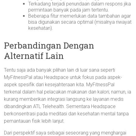
Terkadang terjadi penundaan dalam respons jika
permintaan banyak pada jam tertentu.
Beberapa fitur memerlukan data tambahan agar
bisa digunakan secara optimal (misalnya riwayat
kesehatan).
Perbandingan Dengan
Alternatif Lain
Tentu saja ada banyak pilihan lain di luar sana seperti
MyFitnessPal atau Headspace untuk fokus pada aspek-
aspek spesifik dari kesejahteraan kita. MyFitnessPal
terkenal dalam hal pelacakan makanan dan kalori; namun, ia
kurang memberikan integrasi langsung ke layanan medis
dibandingkan ATL Telehealth. Sementara Headspace
berkonsentrasi pada meditasi dan kesehatan mental tanpa
pemantauan fisik lebih lanjut.
Dari perspektif saya sebagai seseorang yang menghargai