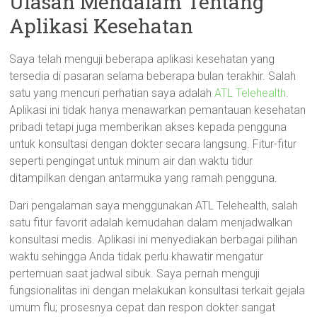
Ulasan Mendalam Tentang
Aplikasi Kesehatan
Saya telah menguji beberapa aplikasi kesehatan yang
tersedia di pasaran selama beberapa bulan terakhir. Salah
satu yang mencuri perhatian saya adalah
ATL Telehealth
.
Aplikasi ini tidak hanya menawarkan pemantauan kesehatan
pribadi tetapi juga memberikan akses kepada pengguna
untuk konsultasi dengan dokter secara langsung. Fitur-fitur
seperti pengingat untuk minum air dan waktu tidur
ditampilkan dengan antarmuka yang ramah pengguna.
Dari pengalaman saya menggunakan ATL Telehealth, salah
satu fitur favorit adalah kemudahan dalam menjadwalkan
konsultasi medis. Aplikasi ini menyediakan berbagai pilihan
waktu sehingga Anda tidak perlu khawatir mengatur
pertemuan saat jadwal sibuk. Saya pernah menguji
fungsionalitas ini dengan melakukan konsultasi terkait gejala
umum flu; prosesnya cepat dan respon dokter sangat