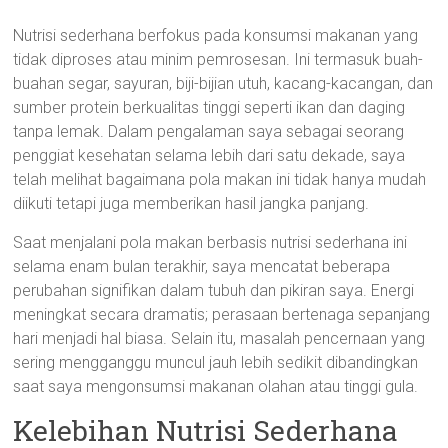
Nutrisi sederhana berfokus pada konsumsi makanan yang
tidak diproses atau minim pemrosesan. Ini termasuk buah-
buahan segar, sayuran, biji-bijian utuh, kacang-kacangan, dan
sumber protein berkualitas tinggi seperti ikan dan daging
tanpa lemak. Dalam pengalaman saya sebagai seorang
penggiat kesehatan selama lebih dari satu dekade, saya
telah melihat bagaimana pola makan ini tidak hanya mudah
diikuti tetapi juga memberikan hasil jangka panjang.
Saat menjalani pola makan berbasis nutrisi sederhana ini
selama enam bulan terakhir, saya mencatat beberapa
perubahan signifikan dalam tubuh dan pikiran saya. Energi
meningkat secara dramatis; perasaan bertenaga sepanjang
hari menjadi hal biasa. Selain itu, masalah pencernaan yang
sering mengganggu muncul jauh lebih sedikit dibandingkan
saat saya mengonsumsi makanan olahan atau tinggi gula.
Kelebihan Nutrisi Sederhana