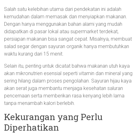
Salah satu kelebihan utama dari pendekatan ini adalah
kemudahan dalam memasak dan menyiapkan makanan.
Dengan hanya menggunakan bahan alami yang mudah
didapatkan di pasar lokal atau supermarket terdekat,
persiapan makanan bisa sangat cepat. Misalnya, membuat
salad segar dengan sayuran organik hanya membutuhkan
waktu kurang dari 15 menit.
Selain itu, penting untuk dicatat bahwa makanan utuh kaya
akan mikronutrien esensial seperti vitamin dan mineral yang
sering hilang dalam proses pengolahan. Sayuran hijau kaya
akan serat juga membantu menjaga kesehatan saluran
pencernaan serta memberikan rasa kenyang lebih lama
tanpa menambah kalori berlebih.
Kekurangan yang Perlu
Diperhatikan