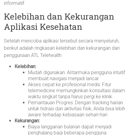
informatif.
Kelebihan dan Kekurangan
Aplikasi Kesehatan
Setelah mencoba aplikasi tersebut secara menyeluruh,
berikut adalah ringkasan kelebihan dan kekurangan dari
penggunaan ATL Telehealth:
Kelebihan:
Mudah digunakan: Antarmuka pengguna intuitif
membuat navigasi menjadi lancar.
Akses cepat ke profesional medis: Fitur
telemedicine memungkinkan konsultasi dalam
waktu singkat tanpa harus pergi ke klinik.
Pemantauan Progres: Dengan tracking harian
untuk hidrasi dan aktivitas fisik, Anda bisa lebih
aware terhadap kebiasaan sehari-hari.
Kekurangan:
Biaya langganan bulanan dapat menjadi
penghalang bagi beberapa pengguna.