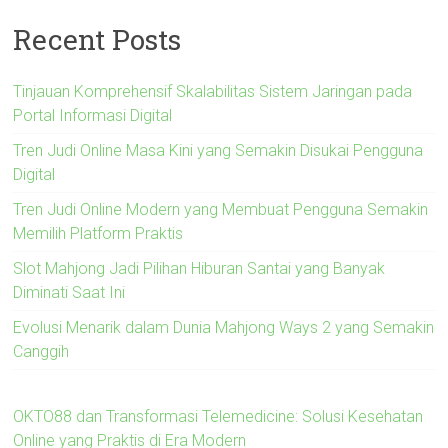
Recent Posts
Tinjauan Komprehensif Skalabilitas Sistem Jaringan pada
Portal Informasi Digital
Tren Judi Online Masa Kini yang Semakin Disukai Pengguna
Digital
Tren Judi Online Modern yang Membuat Pengguna Semakin
Memilih Platform Praktis
Slot Mahjong Jadi Pilihan Hiburan Santai yang Banyak
Diminati Saat Ini
Evolusi Menarik dalam Dunia Mahjong Ways 2 yang Semakin
Canggih
OKTO88 dan Transformasi Telemedicine: Solusi Kesehatan
Online yang Praktis di Era Modern