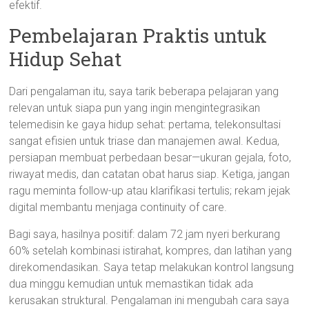
efektif.
Pembelajaran Praktis untuk
Hidup Sehat
Dari pengalaman itu, saya tarik beberapa pelajaran yang
relevan untuk siapa pun yang ingin mengintegrasikan
telemedisin ke gaya hidup sehat: pertama, telekonsultasi
sangat efisien untuk triase dan manajemen awal. Kedua,
persiapan membuat perbedaan besar—ukuran gejala, foto,
riwayat medis, dan catatan obat harus siap. Ketiga, jangan
ragu meminta follow-up atau klarifikasi tertulis; rekam jejak
digital membantu menjaga continuity of care.
Bagi saya, hasilnya positif: dalam 72 jam nyeri berkurang
60% setelah kombinasi istirahat, kompres, dan latihan yang
direkomendasikan. Saya tetap melakukan kontrol langsung
dua minggu kemudian untuk memastikan tidak ada
kerusakan struktural. Pengalaman ini mengubah cara saya