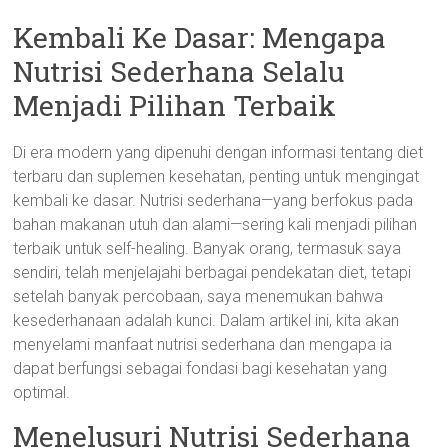
Kembali Ke Dasar: Mengapa
Nutrisi Sederhana Selalu
Menjadi Pilihan Terbaik
Di era modern yang dipenuhi dengan informasi tentang diet
terbaru dan suplemen kesehatan, penting untuk mengingat
kembali ke dasar. Nutrisi sederhana—yang berfokus pada
bahan makanan utuh dan alami—sering kali menjadi pilihan
terbaik untuk self-healing. Banyak orang, termasuk saya
sendiri, telah menjelajahi berbagai pendekatan diet, tetapi
setelah banyak percobaan, saya menemukan bahwa
kesederhanaan adalah kunci. Dalam artikel ini, kita akan
menyelami manfaat nutrisi sederhana dan mengapa ia
dapat berfungsi sebagai fondasi bagi kesehatan yang
optimal.
Menelusuri Nutrisi Sederhana