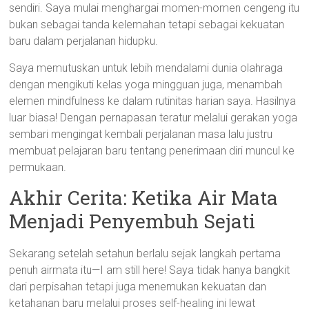
sendiri. Saya mulai menghargai momen-momen cengeng itu
bukan sebagai tanda kelemahan tetapi sebagai kekuatan
baru dalam perjalanan hidupku.
Saya memutuskan untuk lebih mendalami dunia olahraga
dengan mengikuti kelas yoga mingguan juga, menambah
elemen mindfulness ke dalam rutinitas harian saya. Hasilnya
luar biasa! Dengan pernapasan teratur melalui gerakan yoga
sembari mengingat kembali perjalanan masa lalu justru
membuat pelajaran baru tentang penerimaan diri muncul ke
permukaan.
Akhir Cerita: Ketika Air Mata
Menjadi Penyembuh Sejati
Sekarang setelah setahun berlalu sejak langkah pertama
penuh airmata itu—I am still here! Saya tidak hanya bangkit
dari perpisahan tetapi juga menemukan kekuatan dan
ketahanan baru melalui proses self-healing ini lewat