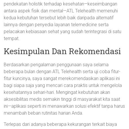
pendekatan holistik terhadap kesehatan—keseimbangan
antara aspek fisik dan mental—ATL Telehealth memenuhi
kedua kebutuhan tersebut lebih baik daripada alternatif
lainnya dengan penyedia layanan telemedicine serta
pelacakan kebiasaan sehat yang sudah terintegrasi di satu
tempat.
Kesimpulan Dan Rekomendasi
Berdasarkan pengalaman penggunaan saya selama
beberapa bulan dengan ATL Telehealth serta uji coba fitur-
fitur kuncinya, saya sangat merekomendasikan aplikasi ini
bagi siapa saja yang mencari cara praktis untuk mengelola
kesehatannya sehari-hari. Mengingat kebutuhan akan
aksesibilitas medis semakin tinggi di masyarakat kita saat
ini—aplikasi seperti ini menawarkan solusi efektif tanpa harus
menambah beban rutinitas harian Anda.
Terlepas dari adanya beberapa kekurangan terkait biaya