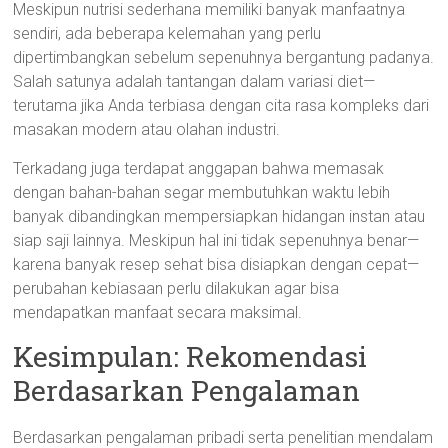
Meskipun nutrisi sederhana memiliki banyak manfaatnya
sendiri, ada beberapa kelemahan yang perlu
dipertimbangkan sebelum sepenuhnya bergantung padanya.
Salah satunya adalah tantangan dalam variasi diet—
terutama jika Anda terbiasa dengan cita rasa kompleks dari
masakan modern atau olahan industri.
Terkadang juga terdapat anggapan bahwa memasak
dengan bahan-bahan segar membutuhkan waktu lebih
banyak dibandingkan mempersiapkan hidangan instan atau
siap saji lainnya. Meskipun hal ini tidak sepenuhnya benar—
karena banyak resep sehat bisa disiapkan dengan cepat—
perubahan kebiasaan perlu dilakukan agar bisa
mendapatkan manfaat secara maksimal.
Kesimpulan: Rekomendasi
Berdasarkan Pengalaman
Berdasarkan pengalaman pribadi serta penelitian mendalam