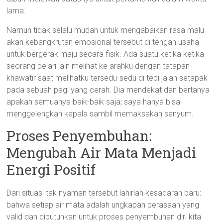
lama.
Namun tidak selalu mudah untuk mengabaikan rasa malu
akan kebangkrutan emosional tersebut di tengah usaha
untuk bergerak maju secara fisik. Ada suatu ketika ketika
seorang pelari lain melihat ke arahku dengan tatapan
khawatir saat melihatku tersedu-sedu di tepi jalan setapak
pada sebuah pagi yang cerah. Dia mendekat dan bertanya
apakah semuanya baik-baik saja; saya hanya bisa
menggelengkan kepala sambil memaksakan senyum.
Proses Penyembuhan:
Mengubah Air Mata Menjadi
Energi Positif
Dari situasi tak nyaman tersebut lahirlah kesadaran baru:
bahwa setiap air mata adalah ungkapan perasaan yang
valid dan dibutuhkan untuk proses penyembuhan diri kita