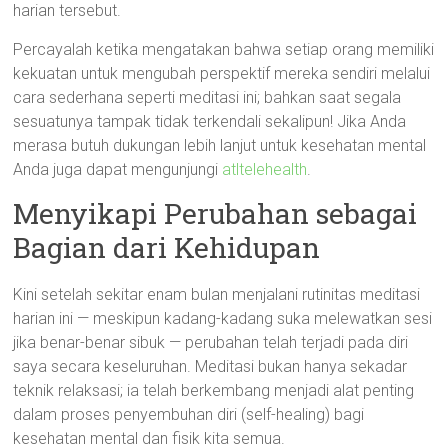
harian tersebut.
Percayalah ketika mengatakan bahwa setiap orang memiliki
kekuatan untuk mengubah perspektif mereka sendiri melalui
cara sederhana seperti meditasi ini; bahkan saat segala
sesuatunya tampak tidak terkendali sekalipun! Jika Anda
merasa butuh dukungan lebih lanjut untuk kesehatan mental
Anda juga dapat mengunjungi
atltelehealth
.
Menyikapi Perubahan sebagai
Bagian dari Kehidupan
Kini setelah sekitar enam bulan menjalani rutinitas meditasi
harian ini — meskipun kadang-kadang suka melewatkan sesi
jika benar-benar sibuk — perubahan telah terjadi pada diri
saya secara keseluruhan. Meditasi bukan hanya sekadar
teknik relaksasi; ia telah berkembang menjadi alat penting
dalam proses penyembuhan diri (self-healing) bagi
kesehatan mental dan fisik kita semua.