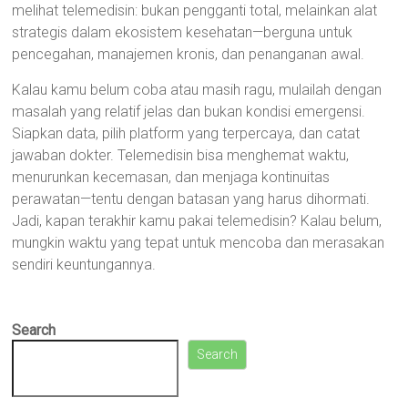
melihat telemedisin: bukan pengganti total, melainkan alat
strategis dalam ekosistem kesehatan—berguna untuk
pencegahan, manajemen kronis, dan penanganan awal.
Kalau kamu belum coba atau masih ragu, mulailah dengan
masalah yang relatif jelas dan bukan kondisi emergensi.
Siapkan data, pilih platform yang terpercaya, dan catat
jawaban dokter. Telemedisin bisa menghemat waktu,
menurunkan kecemasan, dan menjaga kontinuitas
perawatan—tentu dengan batasan yang harus dihormati.
Jadi, kapan terakhir kamu pakai telemedisin? Kalau belum,
mungkin waktu yang tepat untuk mencoba dan merasakan
sendiri keuntungannya.
Search
Search