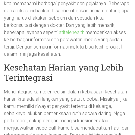
kita memahami berbagai penyakit dan gejalanya. Beberapa
dari aplikasi ini bahkan bisa memberikan rincian tentang apa
yang harus dilakukan sebelum dan sesudah kita
berkonsultasi dengan dokter. Dan yang lebih menarik,
beberapa layanan seperti
atltelehealth
memberikan akses
ke berbagai informasi dan perawatan medis yang sudah
teruji. Dengan semua informasi ini, kita bisa lebih proaktif
dalam menjaga kesehatan.
Kesehatan Harian yang Lebih
Terintegrasi
Mengintegrasikan telemedisin dalam kebiasaan kesehatan
harian kita adalah langkah yang patut dicoba. Misalnya, jika
kamu memiliki riwayat penyakit tertentu di keluarga,
sebaiknya lakukan pemeriksaan rutin secara daring. Ngga
perlu repot, cukup dengan mengisi kuesioner atau
menjadwalkan video call, kamu bisa mendapatkan hasil dan