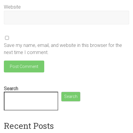
Website
Save my name, email, and website in this browser for the
next time I comment.
Search
Search
Recent Posts