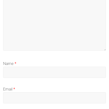
Name
*
Email
*