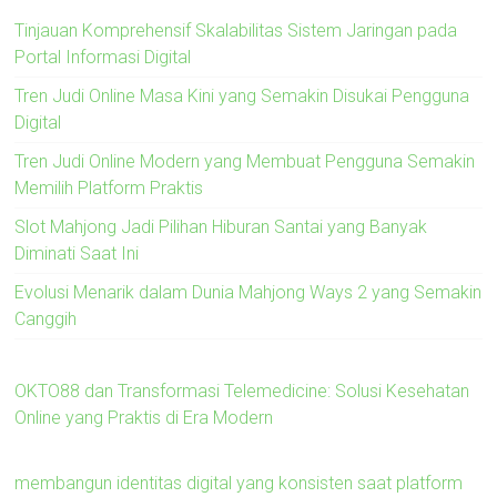
Tinjauan Komprehensif Skalabilitas Sistem Jaringan pada
Portal Informasi Digital
Tren Judi Online Masa Kini yang Semakin Disukai Pengguna
Digital
Tren Judi Online Modern yang Membuat Pengguna Semakin
Memilih Platform Praktis
Slot Mahjong Jadi Pilihan Hiburan Santai yang Banyak
Diminati Saat Ini
Evolusi Menarik dalam Dunia Mahjong Ways 2 yang Semakin
Canggih
OKTO88 dan Transformasi Telemedicine: Solusi Kesehatan
Online yang Praktis di Era Modern
membangun identitas digital yang konsisten saat platform