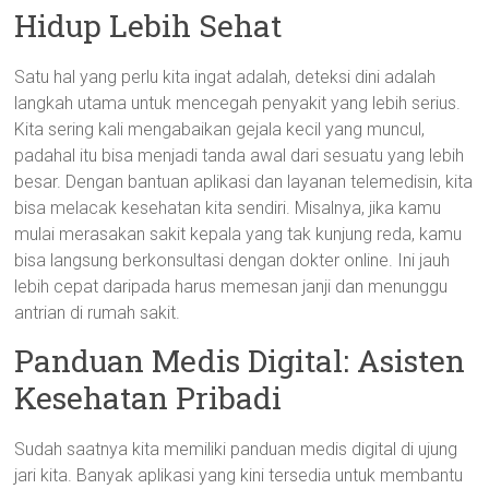
Hidup Lebih Sehat
Satu hal yang perlu kita ingat adalah, deteksi dini adalah
langkah utama untuk mencegah penyakit yang lebih serius.
Kita sering kali mengabaikan gejala kecil yang muncul,
padahal itu bisa menjadi tanda awal dari sesuatu yang lebih
besar. Dengan bantuan aplikasi dan layanan telemedisin, kita
bisa melacak kesehatan kita sendiri. Misalnya, jika kamu
mulai merasakan sakit kepala yang tak kunjung reda, kamu
bisa langsung berkonsultasi dengan dokter online. Ini jauh
lebih cepat daripada harus memesan janji dan menunggu
antrian di rumah sakit.
Panduan Medis Digital: Asisten
Kesehatan Pribadi
Sudah saatnya kita memiliki panduan medis digital di ujung
jari kita. Banyak aplikasi yang kini tersedia untuk membantu