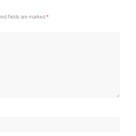
red fields are marked
*