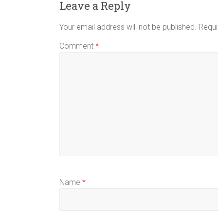
Leave a Reply
Your email address will not be published.
Requi
Comment
*
Name
*