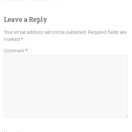
Leave a Reply
Your email address will not be published.
Required fields are
marked
*
Comment
*