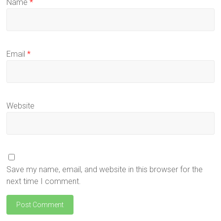
Name
*
Email
*
Website
Save my name, email, and website in this browser for the
next time I comment.