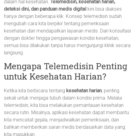
dalam hal kesehatan.
Telemedisin, kesehatan harian,
deteksi dini, dan panduan medis digital
kini bisa diakses
hanya dengan beberapa klik. Konsep telemedisin sudah
mengubah cara kita berpikir tentang pemeriksaan
kesehatan dan mendapatkan layanan medis. Dari konsultasi
dengan dokter hingga pengawasan kondisi kesehatan,
semua bisa dilakukan tanpa harus mengunjungi klinik secara
langsung.
Mengapa Telemedisin Penting
untuk Kesehatan Harian?
Ketika kita berbicara tentang
kesehatan harian
, penting
sekali untuk menjaga tubuh dalam kondisi prima. Melalui
telemedisin, kita bisa melakukan pemantauan kesehatan
secara rutin. Misalnya, aplikasi kesehatan dapat membantu
kita mencatat gejala, menjadwalkan pemeriksaan, dan
bahkan memberikan saran medis berdasarkan data yang
kita masukkan.