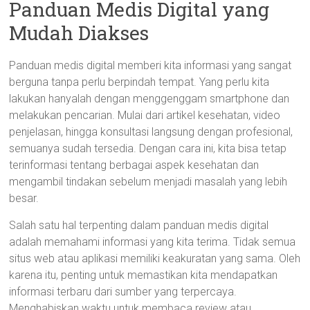
Panduan Medis Digital yang
Mudah Diakses
Panduan medis digital memberi kita informasi yang sangat
berguna tanpa perlu berpindah tempat. Yang perlu kita
lakukan hanyalah dengan menggenggam smartphone dan
melakukan pencarian. Mulai dari artikel kesehatan, video
penjelasan, hingga konsultasi langsung dengan profesional,
semuanya sudah tersedia. Dengan cara ini, kita bisa tetap
terinformasi tentang berbagai aspek kesehatan dan
mengambil tindakan sebelum menjadi masalah yang lebih
besar.
Salah satu hal terpenting dalam panduan medis digital
adalah memahami informasi yang kita terima. Tidak semua
situs web atau aplikasi memiliki keakuratan yang sama. Oleh
karena itu, penting untuk memastikan kita mendapatkan
informasi terbaru dari sumber yang terpercaya.
Menghabiskan waktu untuk membaca review atau