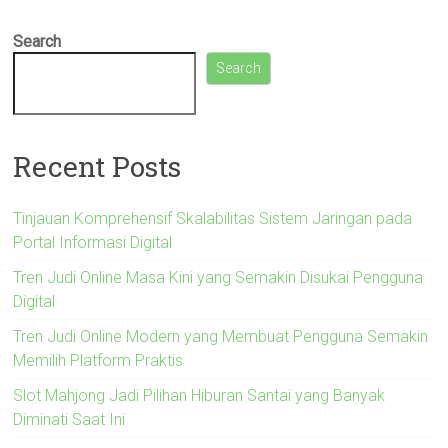
Search
Search
Recent Posts
Tinjauan Komprehensif Skalabilitas Sistem Jaringan pada
Portal Informasi Digital
Tren Judi Online Masa Kini yang Semakin Disukai Pengguna
Digital
Tren Judi Online Modern yang Membuat Pengguna Semakin
Memilih Platform Praktis
Slot Mahjong Jadi Pilihan Hiburan Santai yang Banyak
Diminati Saat Ini