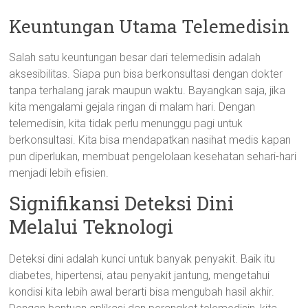
Keuntungan Utama Telemedisin
Salah satu keuntungan besar dari telemedisin adalah
aksesibilitas. Siapa pun bisa berkonsultasi dengan dokter
tanpa terhalang jarak maupun waktu. Bayangkan saja, jika
kita mengalami gejala ringan di malam hari. Dengan
telemedisin, kita tidak perlu menunggu pagi untuk
berkonsultasi. Kita bisa mendapatkan nasihat medis kapan
pun diperlukan, membuat pengelolaan kesehatan sehari-hari
menjadi lebih efisien.
Signifikansi Deteksi Dini
Melalui Teknologi
Deteksi dini adalah kunci untuk banyak penyakit. Baik itu
diabetes, hipertensi, atau penyakit jantung, mengetahui
kondisi kita lebih awal berarti bisa mengubah hasil akhir.