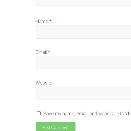
Name
*
Email
*
Website
Save my name, email, and website in this 