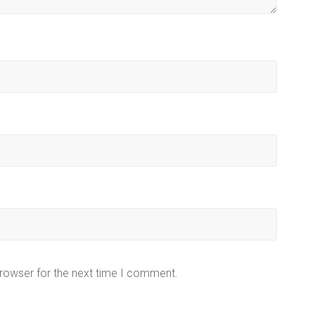
browser for the next time I comment.