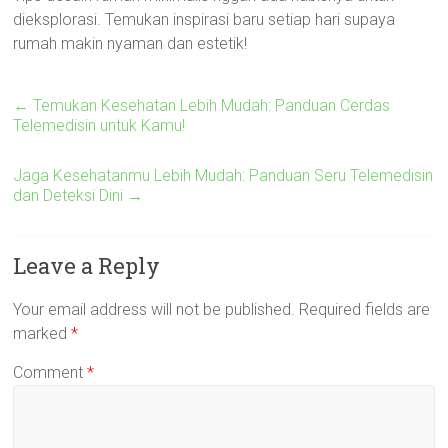
dieksplorasi. Temukan inspirasi baru setiap hari supaya
rumah makin nyaman dan estetik!
←
Temukan Kesehatan Lebih Mudah: Panduan Cerdas
Telemedisin untuk Kamu!
Jaga Kesehatanmu Lebih Mudah: Panduan Seru Telemedisin
dan Deteksi Dini
→
Leave a Reply
Your email address will not be published.
Required fields are
marked
*
Comment
*