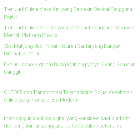
Tren Judi Online Masa Kini yang Semakin Disukai Pengguna
Digital
Tren Judi Online Modern yang Membuat Pengguna Semakin
Memilih Platform Praktis
Slot Mahjong Jadi Pilihan Hiburan Santai yang Banyak
Diminati Saat Ini
Evolusi Menarik dalam Dunia Mahjong Ways 2 yang Semakin
Canggih
OKTO88 dan Transformasi Telemedicine: Solusi Kesehatan
Online yang Praktis di Era Modern
membangun identitas digital yang konsisten saat platform
dan pengalaman pengguna bertemu dalam satu nama