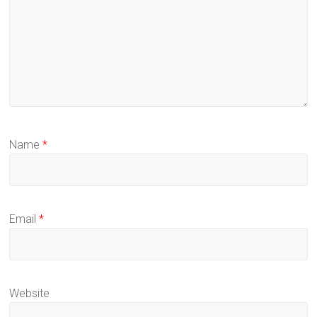
Name
*
Email
*
Website