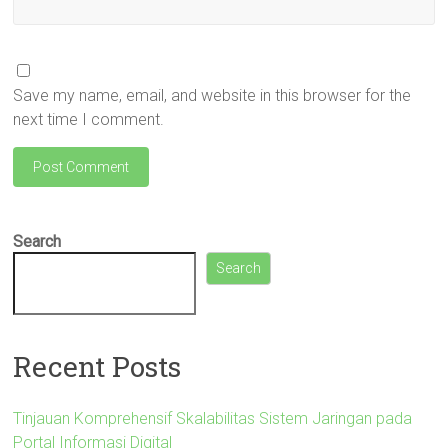
Save my name, email, and website in this browser for the
next time I comment.
Search
Search
Recent Posts
Tinjauan Komprehensif Skalabilitas Sistem Jaringan pada
Portal Informasi Digital