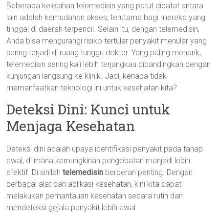
Beberapa kelebihan telemedisin yang patut dicatat antara
lain adalah kemudahan akses, terutama bagi mereka yang
tinggal di daerah terpencil. Selain itu, dengan telemedisin,
Anda bisa mengurangi risiko tertular penyakit menular yang
sering terjadi di ruang tunggu dokter. Yang paling menarik,
telemedisin sering kali lebih terjangkau dibandingkan dengan
kunjungan langsung ke klinik. Jadi, kenapa tidak
memanfaatkan teknologi ini untuk kesehatan kita?
Deteksi Dini: Kunci untuk
Menjaga Kesehatan
Deteksi dini adalah upaya identifikasi penyakit pada tahap
awal, di mana kemungkinan pengobatan menjadi lebih
efektif. Di sinilah
telemedisin
berperan penting. Dengan
berbagai alat dan aplikasi kesehatan, kini kita dapat
melakukan pemantauan kesehatan secara rutin dan
mendeteksi gejala penyakit lebih awal.