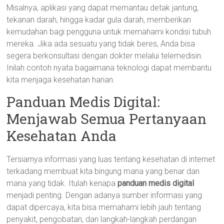
Misalnya, aplikasi yang dapat memantau detak jantung,
tekanan darah, hingga kadar gula darah, memberikan
kemudahan bagi pengguna untuk memahami kondisi tubuh
mereka. Jika ada sesuatu yang tidak beres, Anda bisa
segera berkonsultasi dengan dokter melalui telemedisin.
Inilah contoh nyata bagaimana teknologi dapat membantu
kita menjaga kesehatan harian.
Panduan Medis Digital:
Menjawab Semua Pertanyaan
Kesehatan Anda
Tersiarnya informasi yang luas tentang kesehatan di internet
terkadang membuat kita bingung mana yang benar dan
mana yang tidak. Itulah kenapa
panduan medis digital
menjadi penting. Dengan adanya sumber informasi yang
dapat dipercaya, kita bisa memahami lebih jauh tentang
penyakit, pengobatan, dan langkah-langkah perdangan