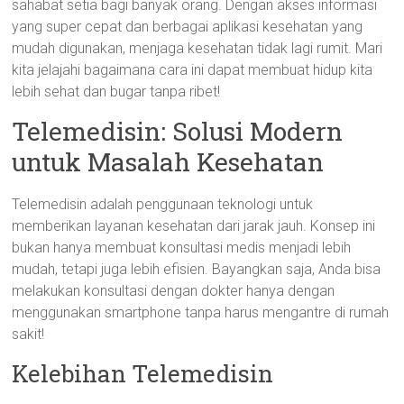
sahabat setia bagi banyak orang. Dengan akses informasi
yang super cepat dan berbagai aplikasi kesehatan yang
mudah digunakan, menjaga kesehatan tidak lagi rumit. Mari
kita jelajahi bagaimana cara ini dapat membuat hidup kita
lebih sehat dan bugar tanpa ribet!
Telemedisin: Solusi Modern
untuk Masalah Kesehatan
Telemedisin adalah penggunaan teknologi untuk
memberikan layanan kesehatan dari jarak jauh. Konsep ini
bukan hanya membuat konsultasi medis menjadi lebih
mudah, tetapi juga lebih efisien. Bayangkan saja, Anda bisa
melakukan konsultasi dengan dokter hanya dengan
menggunakan smartphone tanpa harus mengantre di rumah
sakit!
Kelebihan Telemedisin