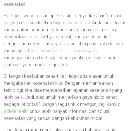
kesehatan.
Berbagai website dan aplikasi kini menyediakan informasi
lengkap dan kredibel mengenai kesehatan. Anda juga dapat
menemukan panduan tentang bagaimana cara menjaga
kesehatan harian, diet yang tepat, hingga tips untuk
pengelolaan stres. Untuk yang ingin lebih praktis, Anda bisa
menjelajahi
telemedisin kesehatan harian
yang
menggabungkan berbagai aspek penting ini dalam satu
platform yang mudah digunakan.
Di tengah kesibukan sehari-hari, tidak ada alasan untuk
mengabaikan kesehatan kita. Dengan memanfaatkan
teknologi, kita bisa mendapatkan layanan kesehatan yang
lebih baik. Jadi, siap untuk menjadikan gaya hidup sehat
sebagai prioritas? Jangan ragu untuk mengunjungi kami di
atltelehealth
untuk lebih banyak informasi dan solusi
kesehatan yang sesuai dengan kebutuhan Anda!
Tips desain rumah minimalis nggak ada habisnya untuk