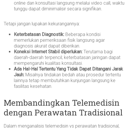
online dan konsultasi langsung melalui video call, waktu
tunggu dapat diminimalisir secara signifikan.
Tetapi jangan lupakan kekurangannya:
Keterbatasan Diagnostik:
Beberapa kondisi
memerlukan pemeriksaan fisik langsung agar
diagnosis akurat dapat diberikan.
Koneksi Internet Stabil diperlukan:
Terutama bagi
daerah-daerah terpencil; keterbatasan jaringan dapat
mempengaruhi kualitas konsultasi.
Ada Hal-Hal Tertentu Yang Tidak Dapat Ditangani Jarak
Jauh:
Misalnya tindakan bedah atau prosedur tertentu
lainnya tetap membutuhkan kunjungan langsung ke
fasilitas kesehatan.
Membandingkan Telemedisin
dengan Perawatan Tradisional
Dalam menganalisis telemedisin vs perawatan tradisional,