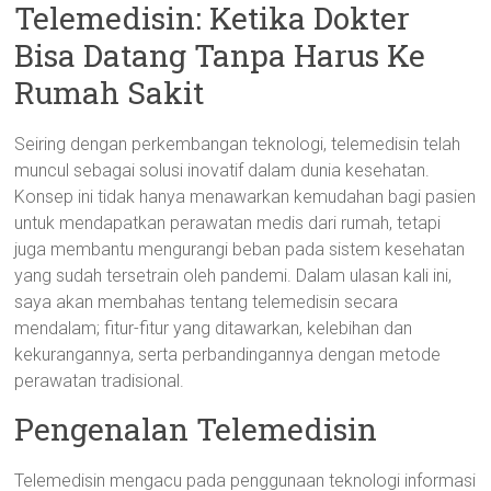
Telemedisin: Ketika Dokter
Bisa Datang Tanpa Harus Ke
Rumah Sakit
Seiring dengan perkembangan teknologi, telemedisin telah
muncul sebagai solusi inovatif dalam dunia kesehatan.
Konsep ini tidak hanya menawarkan kemudahan bagi pasien
untuk mendapatkan perawatan medis dari rumah, tetapi
juga membantu mengurangi beban pada sistem kesehatan
yang sudah tersetrain oleh pandemi. Dalam ulasan kali ini,
saya akan membahas tentang telemedisin secara
mendalam; fitur-fitur yang ditawarkan, kelebihan dan
kekurangannya, serta perbandingannya dengan metode
perawatan tradisional.
Pengenalan Telemedisin
Telemedisin mengacu pada penggunaan teknologi informasi