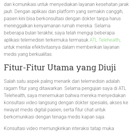
dan komunikasi untuk menyediakan layanan kesehatan jarak
jauh. Dengan aplikasi dan platform yang semakin canggih,
pasien kini bisa berkonsultasi dengan dokter tanpa harus
meninggalkan kenyamanan rumah mereka. Selama
beberapa bulan terakhir, saya telah menguji beberapa
aplikasi telemedisin terkemuka termasuk
ATL Telehealth
,
untuk menilai efektivitasnya dalam memberikan layanan
medis yang berkualitas.
Fitur-Fitur Utama yang Diuji
Salah satu aspek paling menarik dari telemedisin adalah
ragam fitur yang ditawarkan. Selama pengujian saya di ATL
Telehealth, saya menemukan bahwa mereka menyediakan
konsultasi video langsung dengan dokter spesialis, akses ke
riwayat medis digital pasien, serta fitur chat untuk
berkomunikasi dengan tenaga medis kapan saja.
Konsultasi video memungkinkan interaksi tatap muka