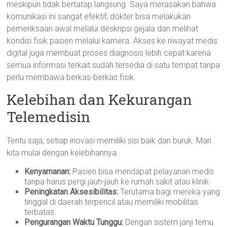
meskipun tidak bertatap langsung. Saya merasakan bahwa
komunikasi ini sangat efektif; dokter bisa melakukan
pemeriksaan awal melalui deskripsi gejala dan melihat
kondisi fisik pasien melalui kamera. Akses ke riwayat medis
digital juga membuat proses diagnosis lebih cepat karena
semua informasi terkait sudah tersedia di satu tempat tanpa
perlu membawa berkas-berkas fisik.
Kelebihan dan Kekurangan
Telemedisin
Tentu saja, setiap inovasi memiliki sisi baik dan buruk. Mari
kita mulai dengan kelebihannya:
Kenyamanan:
Pasien bisa mendapat pelayanan medis
tanpa harus pergi jauh-jauh ke rumah sakit atau klinik.
Peningkatan Aksesibilitas:
Terutama bagi mereka yang
tinggal di daerah terpencil atau memiliki mobilitas
terbatas.
Pengurangan Waktu Tunggu:
Dengan sistem janji temu