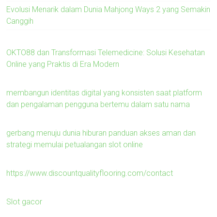
Evolusi Menarik dalam Dunia Mahjong Ways 2 yang Semakin
Canggih
OKTO88 dan Transformasi Telemedicine: Solusi Kesehatan
Online yang Praktis di Era Modern
membangun identitas digital yang konsisten saat platform
dan pengalaman pengguna bertemu dalam satu nama
gerbang menuju dunia hiburan panduan akses aman dan
strategi memulai petualangan slot online
https://www.discountqualityflooring.com/contact
Slot gacor