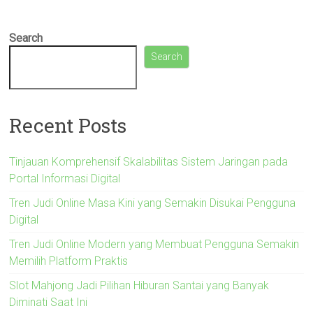
Search
Search
Recent Posts
Tinjauan Komprehensif Skalabilitas Sistem Jaringan pada
Portal Informasi Digital
Tren Judi Online Masa Kini yang Semakin Disukai Pengguna
Digital
Tren Judi Online Modern yang Membuat Pengguna Semakin
Memilih Platform Praktis
Slot Mahjong Jadi Pilihan Hiburan Santai yang Banyak
Diminati Saat Ini