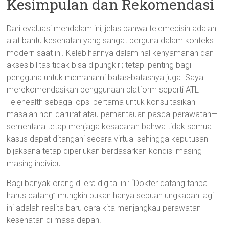
Kesimpulan dan Rekomendasi
Dari evaluasi mendalam ini, jelas bahwa telemedisin adalah
alat bantu kesehatan yang sangat berguna dalam konteks
modern saat ini. Kelebihannya dalam hal kenyamanan dan
aksesibilitas tidak bisa dipungkiri; tetapi penting bagi
pengguna untuk memahami batas-batasnya juga. Saya
merekomendasikan penggunaan platform seperti ATL
Telehealth sebagai opsi pertama untuk konsultasikan
masalah non-darurat atau pemantauan pasca-perawatan—
sementara tetap menjaga kesadaran bahwa tidak semua
kasus dapat ditangani secara virtual sehingga keputusan
bijaksana tetap diperlukan berdasarkan kondisi masing-
masing individu.
Bagi banyak orang di era digital ini: “Dokter datang tanpa
harus datang” mungkin bukan hanya sebuah ungkapan lagi—
ini adalah realita baru cara kita menjangkau perawatan
kesehatan di masa depan!