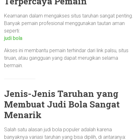
Terpercaya Pemain
Keamanan dalam mengakses situs taruhan sangat penting.
Banyak pemain profesional menggunakan tautan aman
seperti:
judi bola
Akses ini membantu pemain terhindar dari link palsu, situs
tiruan, atau gangguan yang dapat merugikan selama
bermain.
Jenis-Jenis Taruhan yang
Membuat Judi Bola Sangat
Menarik
Salah satu alasan judi bola populer adalah karena
banyaknya variasi taruhan yang bisa dipilih, di antaranya: