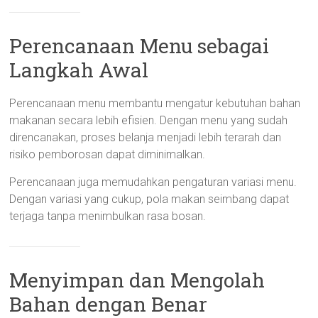
Perencanaan Menu sebagai
Langkah Awal
Perencanaan menu membantu mengatur kebutuhan bahan
makanan secara lebih efisien. Dengan menu yang sudah
direncanakan, proses belanja menjadi lebih terarah dan
risiko pemborosan dapat diminimalkan.
Perencanaan juga memudahkan pengaturan variasi menu.
Dengan variasi yang cukup, pola makan seimbang dapat
terjaga tanpa menimbulkan rasa bosan.
Menyimpan dan Mengolah
Bahan dengan Benar