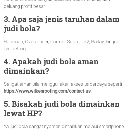
peluang profit besar.
3. Apa saja jenis taruhan dalam
judi bola?
Handicap, Over/Under, Correct Score, 1×2, Parlay, hingga
live betting.
4. Apakah judi bola aman
dimainkan?
Sangat aman bila menggunakan akses terpercaya seperti
https://www.wilkenroofing.com/contact-us
.
5. Bisakah judi bola dimainkan
lewat HP?
Ya, judi bola sangat nyaman dimainkan melalui smartphone.