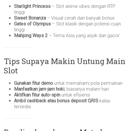
Starlight Princess
– Slot anime vibes dengan RTP
tinggi
Sweet Bonanza
– Visual cerah dan banyak bonus
Gates of Olympus
– Slot klasik dengan potensi cuan
tinggi
Mahjong Ways 2
– Tema Asia yang asyik dan gacor
Tips Supaya Makin Untung Main
Slot
Gunakan fitur demo
untuk memahami pola permainan
Manfaatkan jam-jam hoki
, biasanya malam hari
Aktifkan fitur auto-spin
untuk efisiensi
Ambil cashback atau bonus deposit QRIS
kalau
tersedia