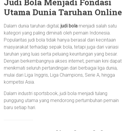
Judi Bola Menjadi Fondasi
Utama Dunia Taruhan Online
Dalam dunia taruhan digital,
judi bola
menjadi salah satu
kategori yang paling diminati oleh pemain Indonesia.
Popularitas judi bola tidak hanya berasal dari kecintaan
masyarakat terhadap sepak bola, tetapi juga dari variasi
taruhan yang luas serta peluang keuntungan yang besar.
Dengan berkembangnya akses internet, pemain kini dapat
menikmati seluruh pertandingan dari berbagai liga dunia,
mulai dari Liga Inggris, Liga Champions, Serie A, hingga
kompetisi Asia.
Dalam industri sportsbook, judi bola menjadi tulang
punggung utama yang mendorong pertumbuhan pemain
baru setiap hari.