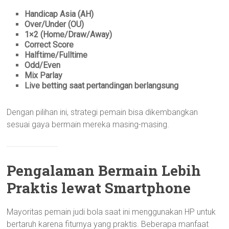
Handicap Asia (AH)
Over/Under (OU)
1×2 (Home/Draw/Away)
Correct Score
Halftime/Fulltime
Odd/Even
Mix Parlay
Live betting saat pertandingan berlangsung
Dengan pilihan ini, strategi pemain bisa dikembangkan
sesuai gaya bermain mereka masing-masing.
Pengalaman Bermain Lebih
Praktis lewat Smartphone
Mayoritas pemain judi bola saat ini menggunakan HP untuk
bertaruh karena fiturnya yang praktis. Beberapa manfaat