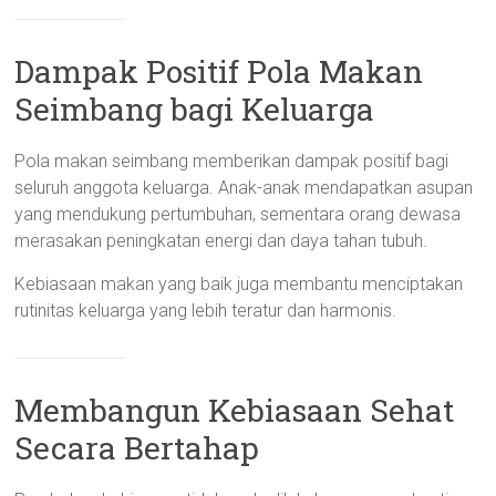
Dampak Positif Pola Makan
Seimbang bagi Keluarga
Pola makan seimbang memberikan dampak positif bagi
seluruh anggota keluarga. Anak-anak mendapatkan asupan
yang mendukung pertumbuhan, sementara orang dewasa
merasakan peningkatan energi dan daya tahan tubuh.
Kebiasaan makan yang baik juga membantu menciptakan
rutinitas keluarga yang lebih teratur dan harmonis.
Membangun Kebiasaan Sehat
Secara Bertahap