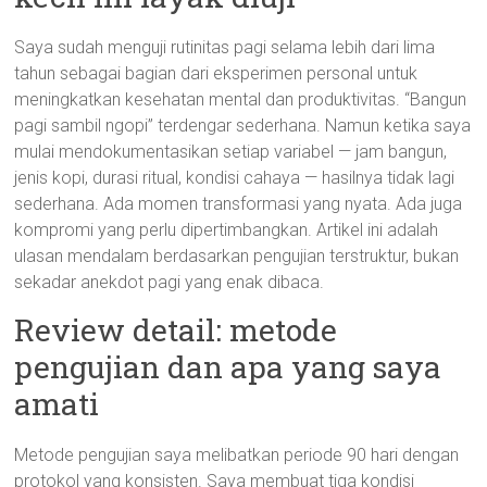
Saya sudah menguji rutinitas pagi selama lebih dari lima
tahun sebagai bagian dari eksperimen personal untuk
meningkatkan kesehatan mental dan produktivitas. “Bangun
pagi sambil ngopi” terdengar sederhana. Namun ketika saya
mulai mendokumentasikan setiap variabel — jam bangun,
jenis kopi, durasi ritual, kondisi cahaya — hasilnya tidak lagi
sederhana. Ada momen transformasi yang nyata. Ada juga
kompromi yang perlu dipertimbangkan. Artikel ini adalah
ulasan mendalam berdasarkan pengujian terstruktur, bukan
sekadar anekdot pagi yang enak dibaca.
Review detail: metode
pengujian dan apa yang saya
amati
Metode pengujian saya melibatkan periode 90 hari dengan
protokol yang konsisten. Saya membuat tiga kondisi