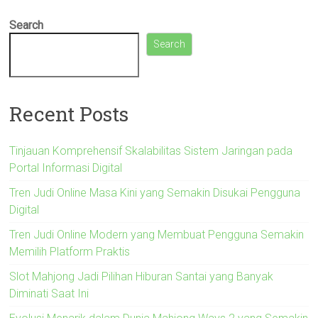
Search
Search
Recent Posts
Tinjauan Komprehensif Skalabilitas Sistem Jaringan pada
Portal Informasi Digital
Tren Judi Online Masa Kini yang Semakin Disukai Pengguna
Digital
Tren Judi Online Modern yang Membuat Pengguna Semakin
Memilih Platform Praktis
Slot Mahjong Jadi Pilihan Hiburan Santai yang Banyak
Diminati Saat Ini