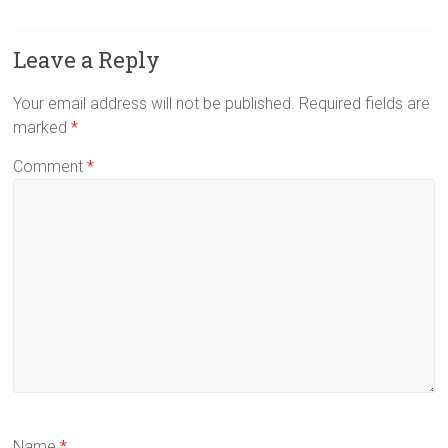
Leave a Reply
Your email address will not be published.
Required fields are
marked
*
Comment
*
Name
*