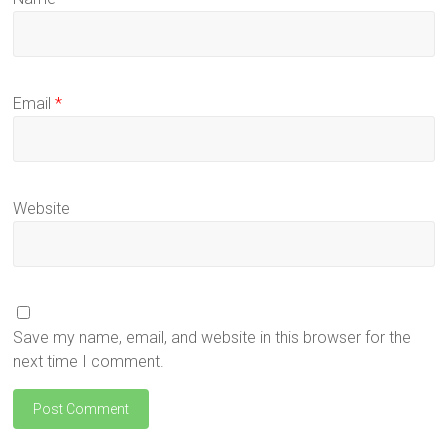
Email
*
Website
Save my name, email, and website in this browser for the
next time I comment.